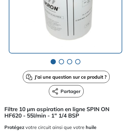
J'ai une question sur ce produit ?
Partager
Filtre 10 µm aspiration en ligne SPIN ON
HF620 - 55l/min - 1" 1/4 BSP
Protégez
votre circuit ainsi que votre
huile