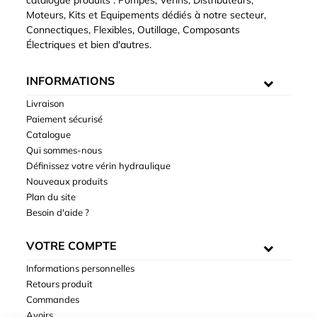
Moteurs, Kits et Equipements dédiés à notre secteur,
Connectiques, Flexibles, Outillage, Composants
Électriques et bien d'autres.
INFORMATIONS
Livraison
Paiement sécurisé
Catalogue
Qui sommes-nous
Définissez votre vérin hydraulique
Nouveaux produits
Plan du site
Besoin d'aide ?
VOTRE COMPTE
Informations personnelles
Retours produit
Commandes
Avoirs