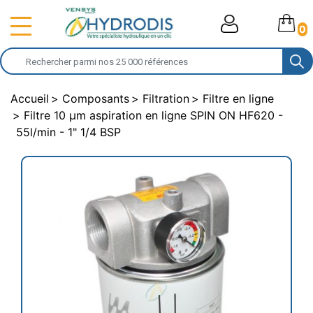
0
Accueil
Composants
Filtration
Filtre en ligne
Filtre 10 µm aspiration en ligne SPIN ON HF620 -
55l/min - 1" 1/4 BSP