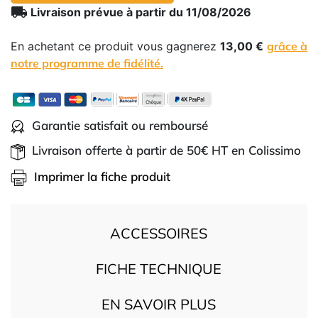
local_shipping
Livraison prévue à partir du 11/08/2026
En achetant ce produit vous gagnerez
13,00 €
grâce à
notre programme de fidélité.
Garantie satisfait ou remboursé
Livraison offerte à partir de 50€ HT en Colissimo
Imprimer la fiche produit
ACCESSOIRES
FICHE TECHNIQUE
EN SAVOIR PLUS