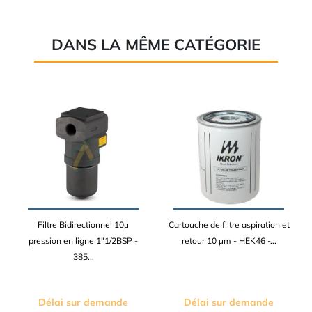
DANS LA MÊME CATÉGORIE
Filtre Bidirectionnel 10µ
Cartouche de filtre aspiration et
pression en ligne 1"1/2BSP -
retour 10 µm - HEK46 -...
385...
Délai sur demande
Délai sur demande