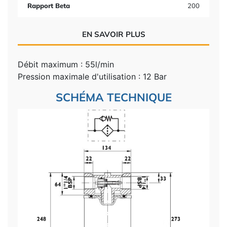
Rapport Beta
200
EN SAVOIR PLUS
Débit maximum : 55l/min
Pression maximale d'utilisation : 12 Bar
SCHÉMA TECHNIQUE