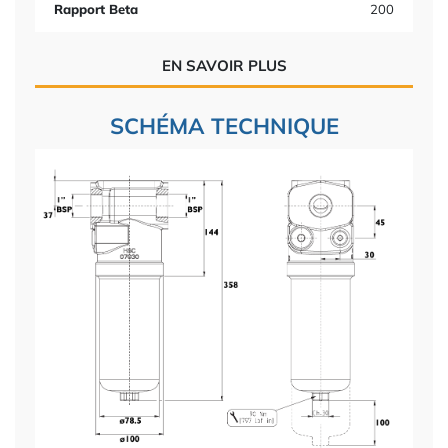
Rapport Beta
200
EN SAVOIR PLUS
SCHÉMA TECHNIQUE