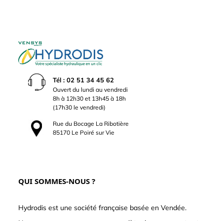
Tél : 02 51 34 45 62
Ouvert du lundi au vendredi
8h à 12h30 et 13h45 à 18h
(17h30 le vendredi)
Rue du Bocage La Ribotière
85170 Le Poiré sur Vie
QUI SOMMES-NOUS ?
Hydrodis est une société française basée en Vendée.