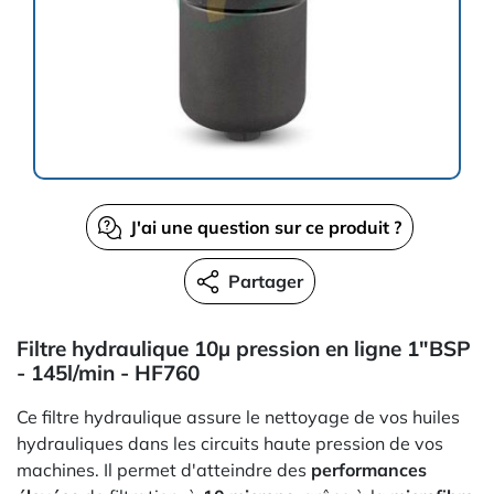
J'ai une question sur ce produit ?
Partager
Filtre hydraulique 10µ pression en ligne 1"BSP
- 145l/min - HF760
Ce filtre hydraulique assure le nettoyage de vos huiles
hydrauliques dans les circuits haute pression de vos
machines. Il permet d'atteindre des
performances