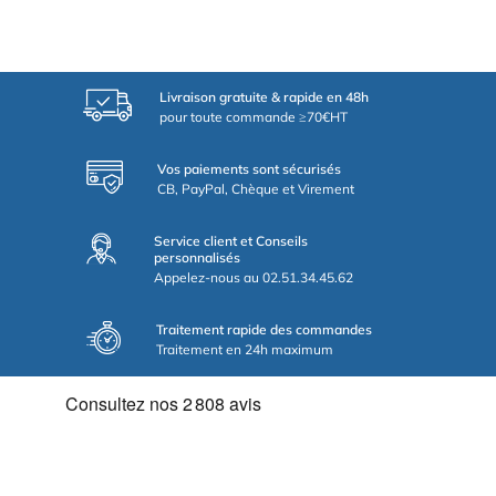
Livraison gratuite & rapide en 48h
pour toute commande ≥70€HT
Vos paiements sont sécurisés
CB, PayPal, Chèque et Virement
Service client et Conseils
personnalisés
Appelez-nous au 02.51.34.45.62
Traitement rapide des commandes
Traitement en 24h maximum