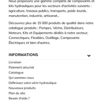
Nous proposons une gamme complète de composants et
kits hydrauliques pour les secteurs d'activités suivants :
agriculture, travaux publics, transports, poids-lourds,
manutention, industrie, artisanat...
Découvrez plus de 15 000 produits de qualité dans notre
catalogue produits : Pompes, Vérins, Distributeurs,
Moteurs, Kits et Equipements dédiés à notre secteur,
Connectiques, Flexibles, Outillage, Composants
Électriques et bien d'autres.
INFORMATIONS
Livraison
Paiement sécurisé
Catalogue
Qui sommes-nous
Définissez votre vérin hydraulique
Nouveaux produits
Plan du site
Besoin d'aide ?