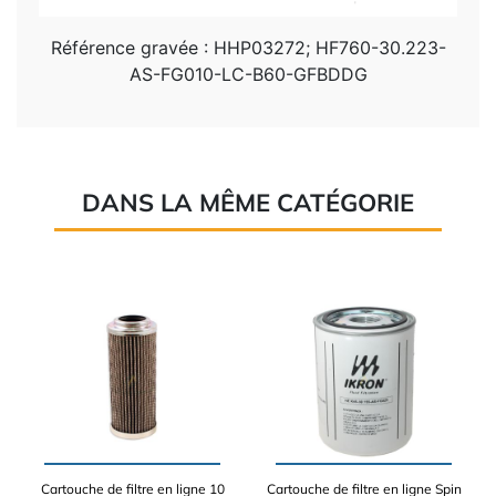
Référence gravée : HHP03272; HF760-30.223-
AS-FG010-LC-B60-GFBDDG
DANS LA MÊME CATÉGORIE
Cartouche de filtre en ligne 10
Cartouche de filtre en ligne Spin