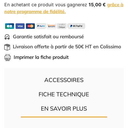
En achetant ce produit vous gagnerez
15,00 €
grâce à
notre programme de fidélité.
Garantie satisfait ou remboursé
Livraison offerte à partir de 50€ HT en Colissimo
Imprimer la fiche produit
ACCESSOIRES
FICHE TECHNIQUE
EN SAVOIR PLUS