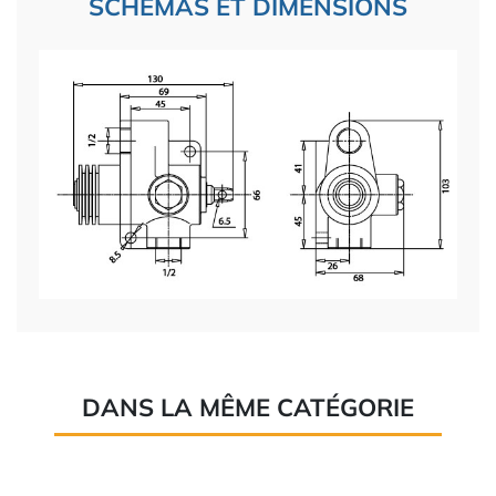
SCHÉMAS ET DIMENSIONS
DANS LA MÊME CATÉGORIE