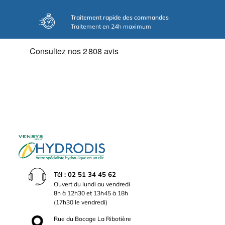
Traitement rapide des commandes
Traitement en 24h maximum
Tél : 02 51 34 45 62
Ouvert du lundi au vendredi
8h à 12h30 et 13h45 à 18h
(17h30 le vendredi)
Rue du Bocage La Ribotière