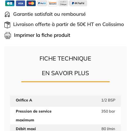
Garantie satisfait ou remboursé
Livraison offerte à partir de 50€ HT en Colissimo
Imprimer la fiche produit
FICHE TECHNIQUE
EN SAVOIR PLUS
Orifice A
1/2 BSP
Pression de service
350 bar
maximum
Débit maxi
80 l/min