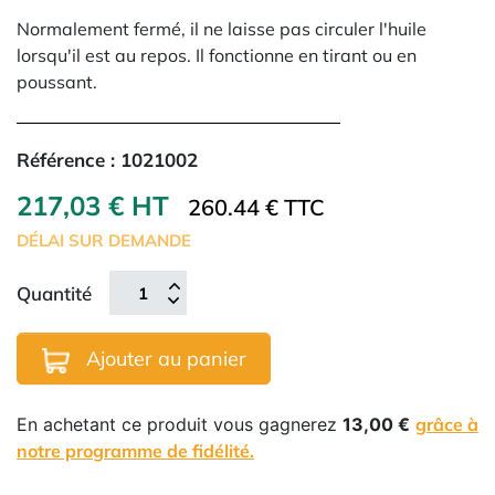
Normalement fermé, il ne laisse pas circuler l'huile
lorsqu'il est au repos. Il fonctionne en tirant ou en
poussant.
Référence :
1021002
217,03 € HT
260.44 € TTC
DÉLAI SUR DEMANDE
Quantité
Ajouter au panier
En achetant ce produit vous gagnerez
13,00 €
grâce à
notre programme de fidélité.