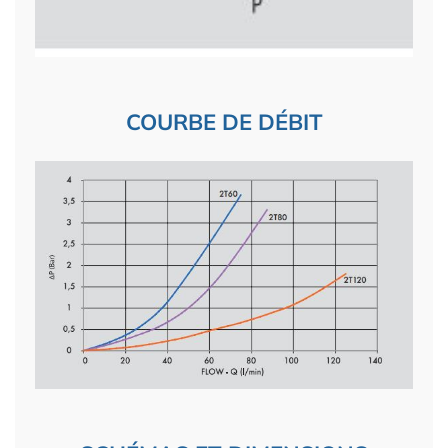
COURBE DE DÉBIT