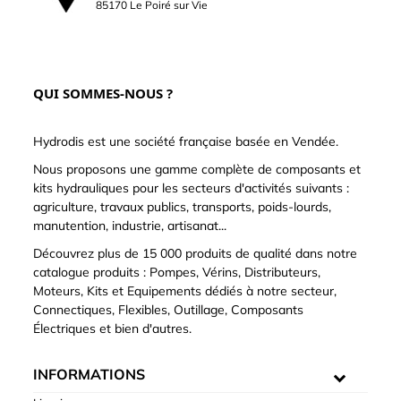
85170 Le Poiré sur Vie
QUI SOMMES-NOUS ?
Hydrodis est une société française basée en Vendée.
Nous proposons une gamme complète de composants et
kits hydrauliques pour les secteurs d'activités suivants :
agriculture, travaux publics, transports, poids-lourds,
manutention, industrie, artisanat...
Découvrez plus de 15 000 produits de qualité dans notre
catalogue produits : Pompes, Vérins, Distributeurs,
Moteurs, Kits et Equipements dédiés à notre secteur,
Connectiques, Flexibles, Outillage, Composants
Électriques et bien d'autres.
INFORMATIONS