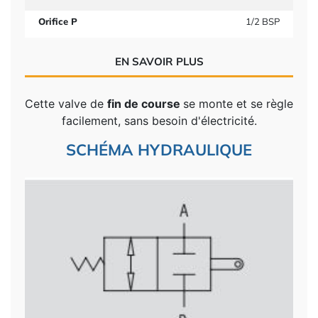
Orifice P
1/2 BSP
EN SAVOIR PLUS
Cette valve de
fin de course
se monte et se règle
facilement, sans besoin d'électricité.
SCHÉMA HYDRAULIQUE