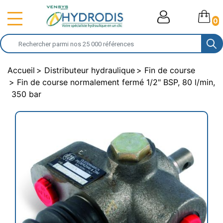
0
Accueil
Distributeur hydraulique
Fin de course
Fin de course normalement fermé 1/2" BSP, 80 l/min,
350 bar