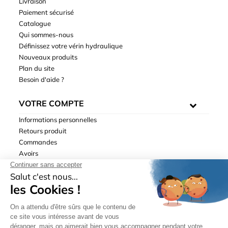
Livraison
Paiement sécurisé
Catalogue
Qui sommes-nous
Définissez votre vérin hydraulique
Nouveaux produits
Plan du site
Besoin d'aide ?
VOTRE COMPTE
Informations personnelles
Retours produit
Commandes
Avoirs
Adresses
Bons de réduction