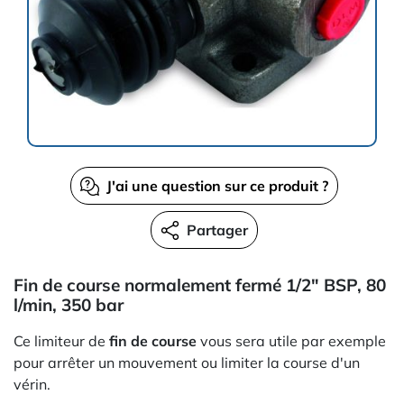
J'ai une question sur ce produit ?
Partager
Fin de course normalement fermé 1/2" BSP, 80
l/min, 350 bar
Ce limiteur de
fin de course
vous sera utile par exemple
pour arrêter un mouvement ou limiter la course d'un
vérin.