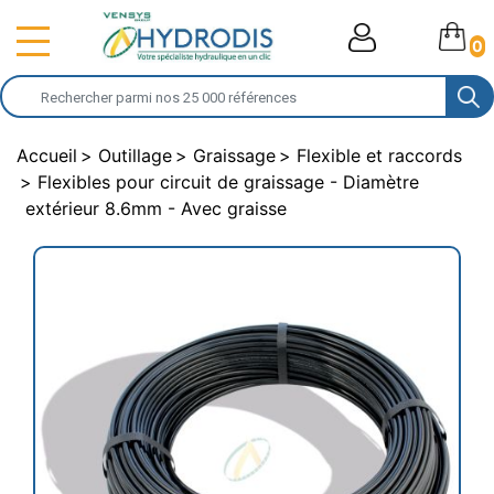
0
Accueil
Outillage
Graissage
Flexible et raccords
Flexibles pour circuit de graissage - Diamètre
extérieur 8.6mm - Avec graisse