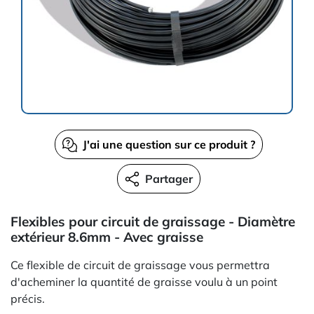
J'ai une question sur ce produit ?
Partager
Flexibles pour circuit de graissage - Diamètre
extérieur 8.6mm - Avec graisse
Ce flexible de circuit de graissage vous permettra
d'acheminer la quantité de graisse voulu à un point
précis.