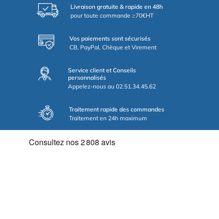
Livraison gratuite & rapide en 48h
pour toute commande ≥70€HT
Vos paiements sont sécurisés
CB, PayPal, Chèque et Virement
Service client et Conseils
personnalisés
Appelez-nous au 02.51.34.45.62
Traitement rapide des commandes
Traitement en 24h maximum