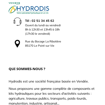
Tél : 02 51 34 45 62
Ouvert du lundi au vendredi
8h à 12h30 et 13h45 à 18h
(17h30 le vendredi)
Rue du Bocage La Ribotière
85170 Le Poiré sur Vie
QUI SOMMES-NOUS ?
Hydrodis est une société française basée en Vendée.
Nous proposons une gamme complète de composants et
kits hydrauliques pour les secteurs d'activités suivants :
agriculture, travaux publics, transports, poids-lourds,
manutention, industrie, artisanat...