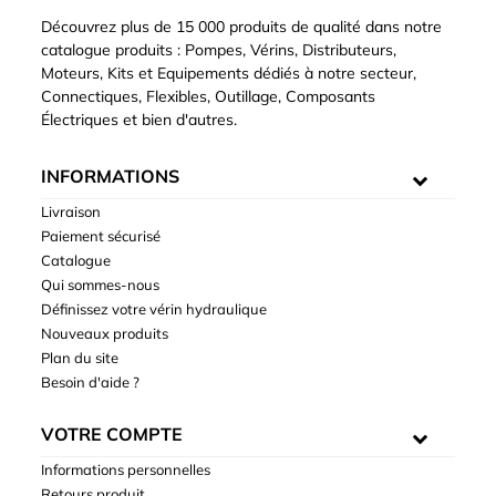
Découvrez plus de 15 000 produits de qualité dans notre
catalogue produits : Pompes, Vérins, Distributeurs,
Moteurs, Kits et Equipements dédiés à notre secteur,
Connectiques, Flexibles, Outillage, Composants
Électriques et bien d'autres.
INFORMATIONS
Livraison
Paiement sécurisé
Catalogue
Qui sommes-nous
Définissez votre vérin hydraulique
Nouveaux produits
Plan du site
Besoin d'aide ?
VOTRE COMPTE
Informations personnelles
Retours produit