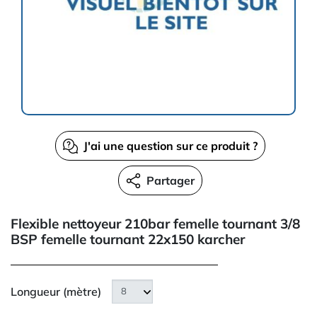
J'ai une question sur ce produit ?
Partager
Flexible nettoyeur 210bar femelle tournant 3/8
BSP femelle tournant 22x150 karcher
Longueur (mètre)