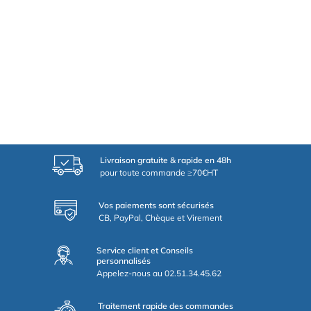
Livraison gratuite & rapide en 48h
pour toute commande ≥70€HT
Vos paiements sont sécurisés
CB, PayPal, Chèque et Virement
Service client et Conseils
personnalisés
Appelez-nous au 02.51.34.45.62
Traitement rapide des commandes