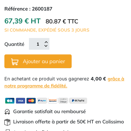
Référence :
2600187
67,39 € HT
80.87 € TTC
SI COMMANDE, EXPÉDIÉ SOUS 3 JOURS
Quantité
Ajouter au panier
En achetant ce produit vous gagnerez
4,00 €
grâce à
notre programme de fidélité.
Garantie satisfait ou remboursé
Livraison offerte à partir de 50€ HT en Colissimo