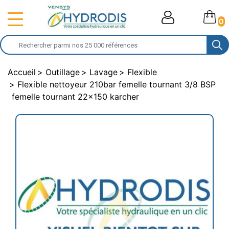
0
Accueil
Outillage
Lavage
Flexible
Flexible nettoyeur 210bar femelle tournant 3/8 BSP
femelle tournant 22x150 karcher