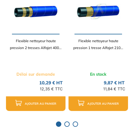
Flexible nettoyeur haute
Flexible nettoyeur haute
pression 2 tresses Alfajet 400...
pression 1 tresse Alfajet 210...
Délai sur demande
En stock
10,29 € HT
9,87 € HT
12,35 € TTC
11,84 € TTC
AJOUTER AU PANIER
AJOUTER AU PANIER