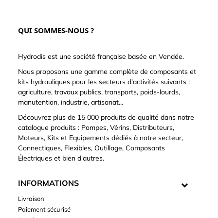
QUI SOMMES-NOUS ?
Hydrodis est une société française basée en Vendée.
Nous proposons une gamme complète de composants et
kits hydrauliques pour les secteurs d'activités suivants :
agriculture, travaux publics, transports, poids-lourds,
manutention, industrie, artisanat...
Découvrez plus de 15 000 produits de qualité dans notre
catalogue produits : Pompes, Vérins, Distributeurs,
Moteurs, Kits et Equipements dédiés à notre secteur,
Connectiques, Flexibles, Outillage, Composants
Électriques et bien d'autres.
INFORMATIONS
Livraison
Paiement sécurisé