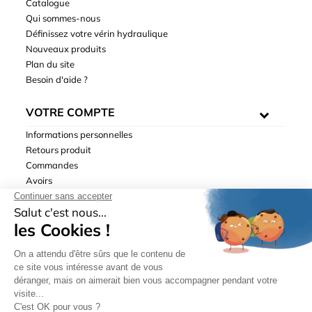
Catalogue
Qui sommes-nous
Définissez votre vérin hydraulique
Nouveaux produits
Plan du site
Besoin d'aide ?
VOTRE COMPTE
Informations personnelles
Retours produit
Commandes
Avoirs
Adresses
Bons de réduction