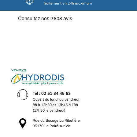
Traitement en 24h maximum
Tél : 02 51 34 45 62
Ouvert du lundi au vendredi
8h à 12h30 et 13h45 à 18h
(17h30 le vendredi)
Rue du Bocage La Ribotière
85170 Le Poiré sur Vie