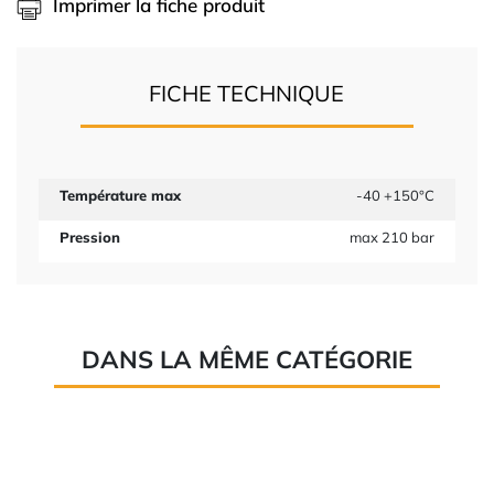
Imprimer la fiche produit
FICHE TECHNIQUE
Température max
-40 +150°C
Pression
max 210 bar
DANS LA MÊME CATÉGORIE