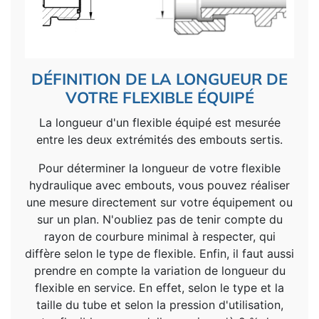
DÉFINITION DE LA LONGUEUR DE
VOTRE FLEXIBLE ÉQUIPÉ
La longueur d'un flexible équipé est mesurée
entre les deux extrémités des embouts sertis.
Pour déterminer la longueur de votre flexible
hydraulique avec embouts, vous pouvez réaliser
une mesure directement sur votre équipement ou
sur un plan. N'oubliez pas de tenir compte du
rayon de courbure minimal à respecter, qui
diffère selon le type de flexible. Enfin, il faut aussi
prendre en compte la variation de longueur du
flexible en service. En effet, selon le type et la
taille du tube et selon la pression d'utilisation,