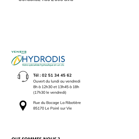
Tél : 02 51 34 45 62
Ouvert du lundi au vendredi
8h à 12h30 et 13h45 à 18h
(17h30 le vendredi)
Rue du Bocage La Ribotière
85170 Le Poiré sur Vie
QUI SOMMES-NOUS ?