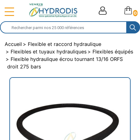
0
Accueil
Flexible et raccord hydraulique
Flexibles et tuyaux hydrauliques
Flexibles équipés
Flexible hydraulique écrou tournant 13/16 ORFS
droit 275 bars