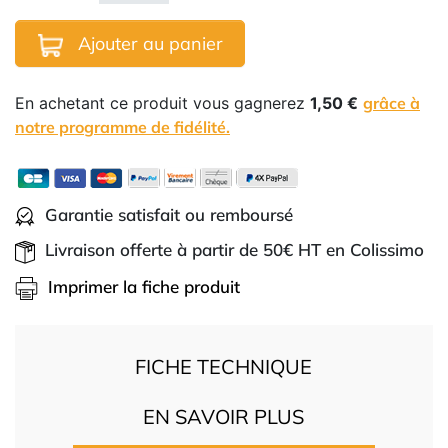
Ajouter au panier
En achetant ce produit vous gagnerez
1,50 €
grâce à
notre programme de fidélité.
Garantie satisfait ou remboursé
Livraison offerte à partir de 50€ HT en Colissimo
Imprimer la fiche produit
FICHE TECHNIQUE
EN SAVOIR PLUS