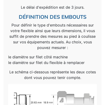
Le délai d'expédition est de 3 jours.
DÉFINITION DES EMBOUTS
Pour définir le type d'embouts nécessaires sur
votre flexible ainsi que leurs dimensions, il vous
suffit de prendre des mesures au pied à coulisse
sur vos équipements actuels. Au choix, vous
pouvez mesurer :
le diamètre sur filet côté machine
le diamètre sur filet du flexible à remplacer
Le schéma ci-dessous représente les deux cotes
dont vous pouvez tenir compte.