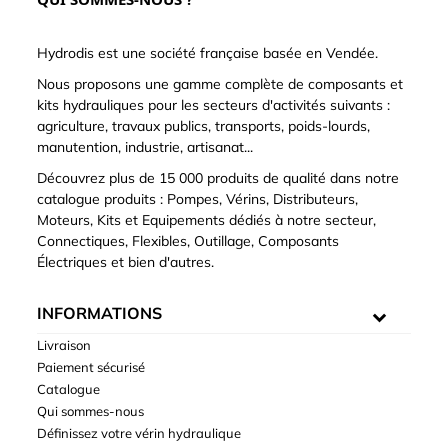
Hydrodis est une société française basée en Vendée.
Nous proposons une gamme complète de composants et
kits hydrauliques pour les secteurs d'activités suivants :
agriculture, travaux publics, transports, poids-lourds,
manutention, industrie, artisanat...
Découvrez plus de 15 000 produits de qualité dans notre
catalogue produits : Pompes, Vérins, Distributeurs,
Moteurs, Kits et Equipements dédiés à notre secteur,
Connectiques, Flexibles, Outillage, Composants
Électriques et bien d'autres.
INFORMATIONS
Livraison
Paiement sécurisé
Catalogue
Qui sommes-nous
Définissez votre vérin hydraulique