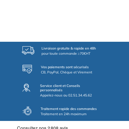
Livraison gratuite & rapide en 48h
pour toute commande ≥70€HT
Vos paiements sont sécurisés
CB, PayPal, Chèque et Virement
Service client et Conseils
personnalisés
Appelez-nous au 02.51.34.45.62
Traitement rapide des commandes
Traitement en 24h maximum