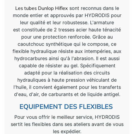
Les tubes
Dunlop Hiflex
sont reconnus dans le
monde entier et approuvés par HYDRODIS pour
leur qualité et leur robustesse. L'armature
est constituée de 2 tresses acier haute ténacité
pour une protection renforcée. Grâce au
caoutchouc synthétique qui le compose, ce
flexible hydraulique résiste aux intempéries, aux
hydrocarbures ainsi qu'à l'abrasion. Il est aussi
capable de résister au gel. Spécifiquement
adapté pour la réalisation des circuits
hydrauliques à haute pression véhiculant de
l'huile, il convient également pour les transferts
d'eau, d'air, de carburants et de liquide antigel.
EQUIPEMENT DES FLEXIBLES
Pour vous offrir le meilleur service, HYDRODIS
sertit les flexibles dans ses ateliers avant de vous
les expédier.