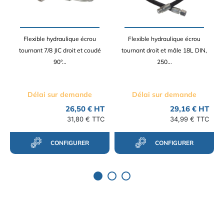
Flexible hydraulique écrou
Flexible hydraulique écrou
tournant 7/8 JIC droit et coudé
tournant droit et mâle 18L DIN,
90°...
250...
Délai sur demande
Délai sur demande
26,50 € HT
29,16 € HT
31,80 € TTC
34,99 € TTC
CONFIGURER
CONFIGURER