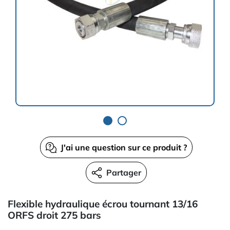
J'ai une question sur ce produit ?
Partager
Flexible hydraulique écrou tournant 13/16
ORFS droit 275 bars