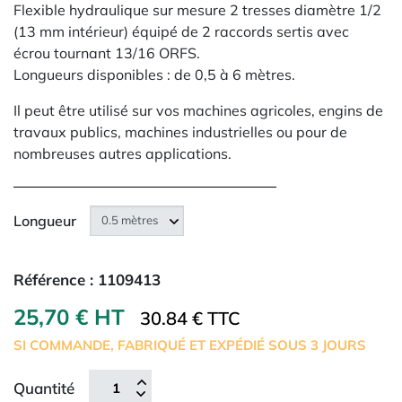
Flexible hydraulique sur mesure 2 tresses diamètre 1/2
(13 mm intérieur) équipé de 2 raccords sertis avec
écrou tournant 13/16 ORFS.
Longueurs disponibles : de 0,5 à 6 mètres.
Il peut être utilisé sur vos machines agricoles, engins de
travaux publics, machines industrielles ou pour de
nombreuses autres applications.
Longueur
Référence :
1109413
25,70 € HT
30.84 € TTC
SI COMMANDE, FABRIQUÉ ET EXPÉDIÉ SOUS 3 JOURS
Quantité