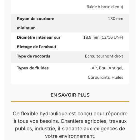
fluide à base d'eau)
Rayon de courbure
130 mm
minimum
Diamètre intérieur sur
18,9 mm (13/16 UNF)
filetage de l'embout
Type de raccords
Ecrou tournant droit
Types de fluides
Air, Eau, Antigel,
Carburants, Huiles
EN SAVOIR PLUS
Ce flexible hydraulique est conçu pour répondre
à tous vos besoins. Chantiers agricoles, travaux
publics, industrie, il s'adapte aux exigences de
votre environnement.