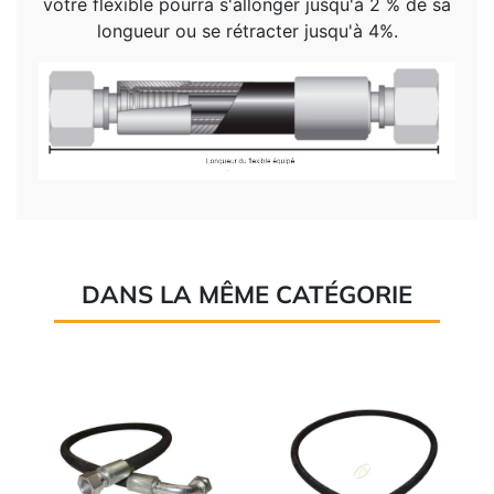
votre flexible pourra s'allonger jusqu'à 2 % de sa
longueur ou se rétracter jusqu'à 4%.
DANS LA MÊME CATÉGORIE