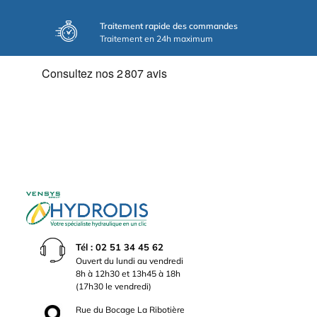
Traitement rapide des commandes
Traitement en 24h maximum
Tél : 02 51 34 45 62
Ouvert du lundi au vendredi
8h à 12h30 et 13h45 à 18h
(17h30 le vendredi)
Rue du Bocage La Ribotière