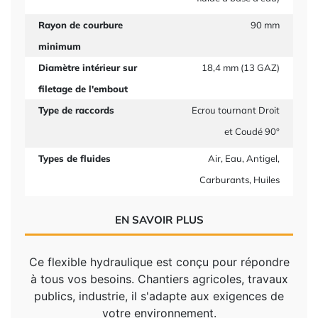
Rayon de courbure
90 mm
minimum
Diamètre intérieur sur
18,4 mm (13 GAZ)
filetage de l'embout
Type de raccords
Ecrou tournant Droit
et Coudé 90°
Types de fluides
Air, Eau, Antigel,
Carburants, Huiles
EN SAVOIR PLUS
Ce flexible hydraulique est conçu pour répondre
à tous vos besoins. Chantiers agricoles, travaux
publics, industrie, il s'adapte aux exigences de
votre environnement.