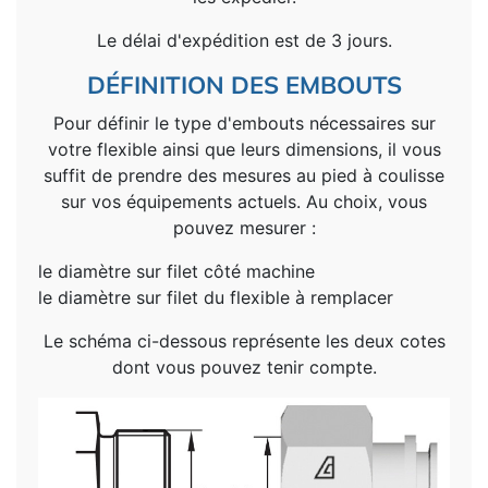
Le délai d'expédition est de 3 jours.
DÉFINITION DES EMBOUTS
Pour définir le type d'embouts nécessaires sur
votre flexible ainsi que leurs dimensions, il vous
suffit de prendre des mesures au pied à coulisse
sur vos équipements actuels. Au choix, vous
pouvez mesurer :
le diamètre sur filet côté machine
le diamètre sur filet du flexible à remplacer
Le schéma ci-dessous représente les deux cotes
dont vous pouvez tenir compte.