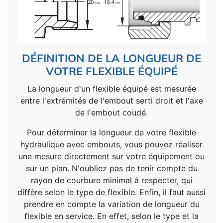
DÉFINITION DE LA LONGUEUR DE
VOTRE FLEXIBLE ÉQUIPÉ
La longueur d'un flexible équipé est mesurée
entre l'extrémités de l'embout serti droit et l'axe
de l'embout coudé.
Pour déterminer la longueur de votre flexible
hydraulique avec embouts, vous pouvez réaliser
une mesure directement sur votre équipement ou
sur un plan. N'oubliez pas de tenir compte du
rayon de courbure minimal à respecter, qui
diffère selon le type de flexible. Enfin, il faut aussi
prendre en compte la variation de longueur du
flexible en service. En effet, selon le type et la