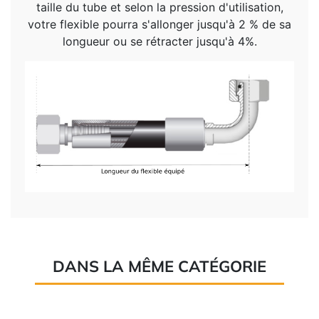
taille du tube et selon la pression d'utilisation,
votre flexible pourra s'allonger jusqu'à 2 % de sa
longueur ou se rétracter jusqu'à 4%.
DANS LA MÊME CATÉGORIE