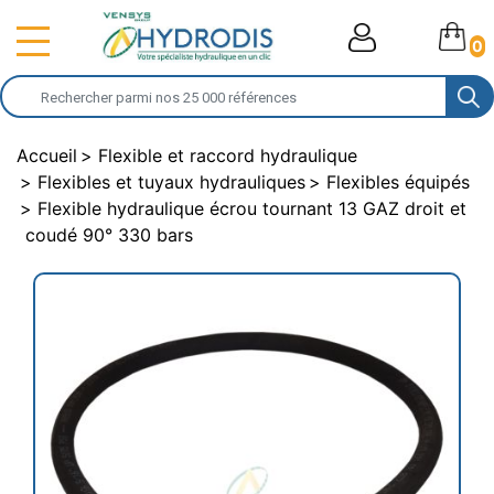
0
Accueil
Flexible et raccord hydraulique
Flexibles et tuyaux hydrauliques
Flexibles équipés
Flexible hydraulique écrou tournant 13 GAZ droit et
coudé 90° 330 bars