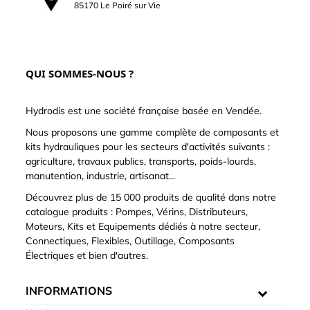
85170 Le Poiré sur Vie
QUI SOMMES-NOUS ?
Hydrodis est une société française basée en Vendée.
Nous proposons une gamme complète de composants et
kits hydrauliques pour les secteurs d'activités suivants :
agriculture, travaux publics, transports, poids-lourds,
manutention, industrie, artisanat...
Découvrez plus de 15 000 produits de qualité dans notre
catalogue produits : Pompes, Vérins, Distributeurs,
Moteurs, Kits et Equipements dédiés à notre secteur,
Connectiques, Flexibles, Outillage, Composants
Électriques et bien d'autres.
INFORMATIONS