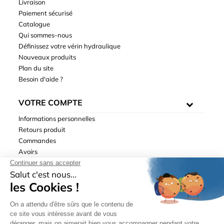
Livraison
Paiement sécurisé
Catalogue
Qui sommes-nous
Définissez votre vérin hydraulique
Nouveaux produits
Plan du site
Besoin d'aide ?
VOTRE COMPTE
Informations personnelles
Retours produit
Commandes
Avoirs
Adresses
Bons de réduction