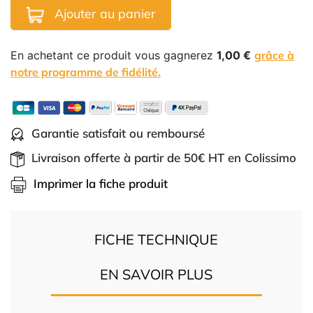
Ajouter au panier
En achetant ce produit vous gagnerez
1,00 €
grâce à
notre programme de fidélité.
Garantie satisfait ou remboursé
Livraison offerte à partir de 50€ HT en Colissimo
Imprimer la fiche produit
FICHE TECHNIQUE
EN SAVOIR PLUS