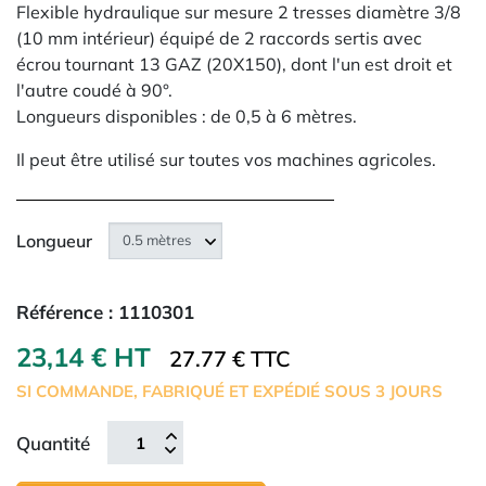
Flexible hydraulique sur mesure 2 tresses diamètre 3/8
(10 mm intérieur) équipé de 2 raccords sertis avec
écrou tournant 13 GAZ (20X150), dont l'un est droit et
l'autre coudé à 90°.
Longueurs disponibles : de 0,5 à 6 mètres.
Il peut être utilisé sur toutes vos machines agricoles.
Longueur
Référence :
1110301
23,14 € HT
27.77 € TTC
SI COMMANDE, FABRIQUÉ ET EXPÉDIÉ SOUS 3 JOURS
Quantité