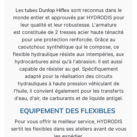
Les tubes
Dunlop Hiflex
sont reconnus dans le
monde entier et approuvés par HYDRODIS pour
leur qualité et leur robustesse. L'armature
est constituée de 2 tresses acier haute ténacité
pour une protection renforcée. Grâce au
caoutchouc synthétique qui le compose, ce
flexible hydraulique résiste aux intempéries, aux
hydrocarbures ainsi qu'à l'abrasion. Il est aussi
capable de résister au gel. Spécifiquement
adapté pour la réalisation des circuits
hydrauliques à haute pression véhiculant de
l'huile, il convient également pour les transferts
d'eau, d'air, de carburants et de liquide antigel.
EQUIPEMENT DES FLEXIBLES
Pour vous offrir le meilleur service, HYDRODIS
sertit les flexibles dans ses ateliers avant de vous
les expédier.