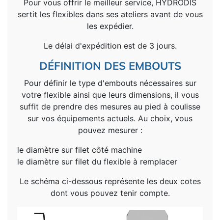
Pour vous offrir le meilleur service, HYDRODIS
sertit les flexibles dans ses ateliers avant de vous
les expédier.
Le délai d'expédition est de 3 jours.
DÉFINITION DES EMBOUTS
Pour définir le type d'embouts nécessaires sur
votre flexible ainsi que leurs dimensions, il vous
suffit de prendre des mesures au pied à coulisse
sur vos équipements actuels. Au choix, vous
pouvez mesurer :
le diamètre sur filet côté machine
le diamètre sur filet du flexible à remplacer
Le schéma ci-dessous représente les deux cotes
dont vous pouvez tenir compte.