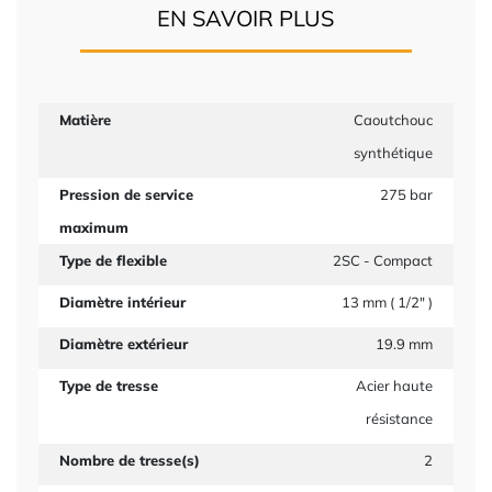
EN SAVOIR PLUS
Matière
Caoutchouc
synthétique
Pression de service
275 bar
maximum
Type de flexible
2SC - Compact
Diamètre intérieur
13 mm ( 1/2" )
Diamètre extérieur
19.9 mm
Type de tresse
Acier haute
résistance
Nombre de tresse(s)
2