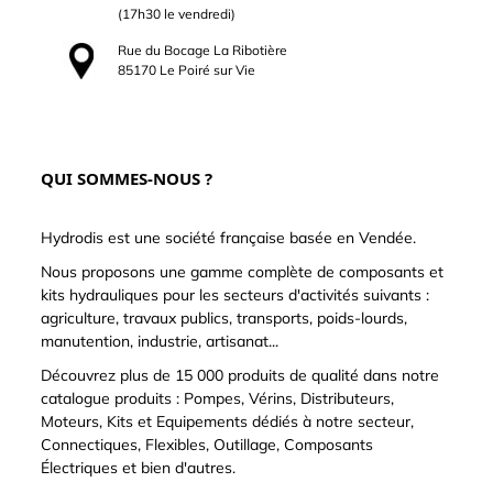
(17h30 le vendredi)
Rue du Bocage La Ribotière
85170 Le Poiré sur Vie
QUI SOMMES-NOUS ?
Hydrodis est une société française basée en Vendée.
Nous proposons une gamme complète de composants et
kits hydrauliques pour les secteurs d'activités suivants :
agriculture, travaux publics, transports, poids-lourds,
manutention, industrie, artisanat...
Découvrez plus de 15 000 produits de qualité dans notre
catalogue produits : Pompes, Vérins, Distributeurs,
Moteurs, Kits et Equipements dédiés à notre secteur,
Connectiques, Flexibles, Outillage, Composants
Électriques et bien d'autres.