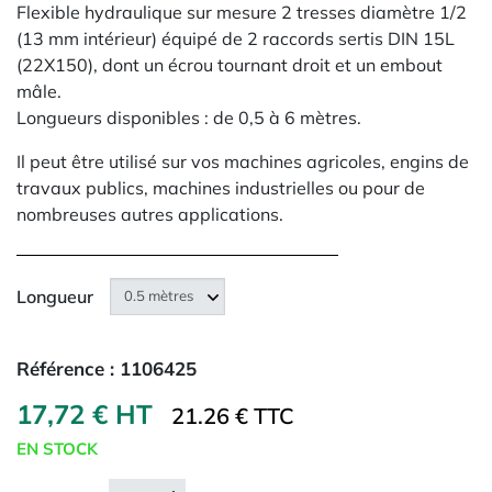
Flexible hydraulique sur mesure 2 tresses diamètre 1/2
(13 mm intérieur) équipé de 2 raccords sertis DIN 15L
(22X150), dont un écrou tournant droit et un embout
mâle.
Longueurs disponibles : de 0,5 à 6 mètres.
Il peut être utilisé sur vos machines agricoles, engins de
travaux publics, machines industrielles ou pour de
nombreuses autres applications.
Longueur
Référence :
1106425
17,72 € HT
21.26 € TTC
EN STOCK