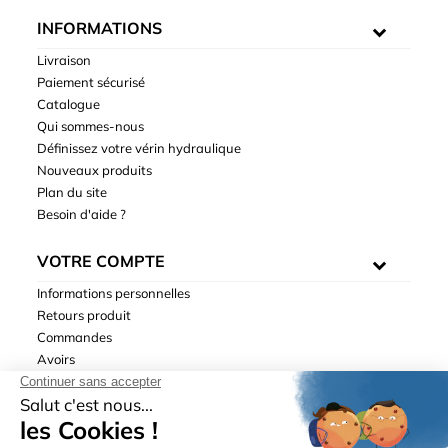
INFORMATIONS
Livraison
Paiement sécurisé
Catalogue
Qui sommes-nous
Définissez votre vérin hydraulique
Nouveaux produits
Plan du site
Besoin d'aide ?
VOTRE COMPTE
Informations personnelles
Retours produit
Commandes
Avoirs
Adresses
Bons de réduction