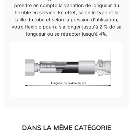
prendre en compte la variation de longueur du
flexible en service. En effet, selon le type et la
taille du tube et selon la pression d'utilisation,
votre flexible pourra s'allonger jusqu'à 2 % de sa
longueur ou se rétracter jusqu'à 4%.
DANS LA MÊME CATÉGORIE