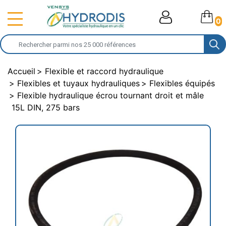
0
Accueil
Flexible et raccord hydraulique
Flexibles et tuyaux hydrauliques
Flexibles équipés
Flexible hydraulique écrou tournant droit et mâle
15L DIN, 275 bars