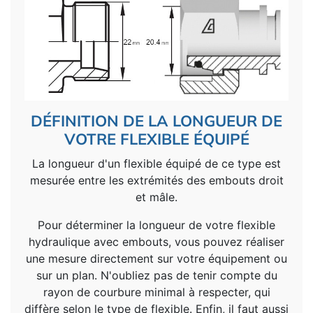
DÉFINITION DE LA LONGUEUR DE
VOTRE FLEXIBLE ÉQUIPÉ
La longueur d'un flexible équipé de ce type est
mesurée entre les extrémités des embouts droit
et mâle.
Pour déterminer la longueur de votre flexible
hydraulique avec embouts, vous pouvez réaliser
une mesure directement sur votre équipement ou
sur un plan. N'oubliez pas de tenir compte du
rayon de courbure minimal à respecter, qui
diffère selon le type de flexible. Enfin, il faut aussi