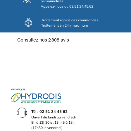
personnalisés
Appelez-nous au 02.51.34.45.62
Traitement rapide des commandes
Traitement en 24h maximum
Tél : 02 51 34 45 62
Ouvert du lundi au vendredi
8h à 12h30 et 13h45 à 18h
(17h30 le vendredi)