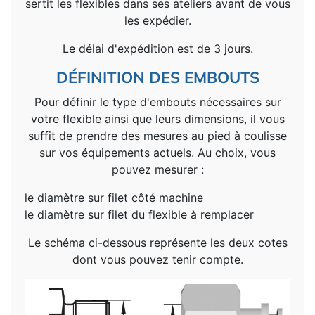
sertit les flexibles dans ses ateliers avant de vous
les expédier.
Le délai d'expédition est de 3 jours.
DÉFINITION DES EMBOUTS
Pour définir le type d'embouts nécessaires sur
votre flexible ainsi que leurs dimensions, il vous
suffit de prendre des mesures au pied à coulisse
sur vos équipements actuels. Au choix, vous
pouvez mesurer :
le diamètre sur filet côté machine
le diamètre sur filet du flexible à remplacer
Le schéma ci-dessous représente les deux cotes
dont vous pouvez tenir compte.