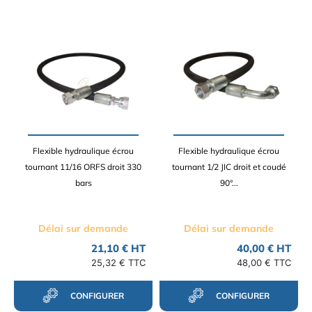
Flexible hydraulique écrou
Flexible hydraulique écrou
tournant 11/16 ORFS droit 330
tournant 1/2 JIC droit et coudé
bars
90°...
Délai sur demande
Délai sur demande
21,10 € HT
40,00 € HT
25,32 € TTC
48,00 € TTC
CONFIGURER
CONFIGURER