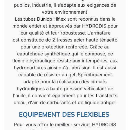
publics, industrie, il s'adapte aux exigences de
votre environnement.
Les tubes
Dunlop Hiflex
sont reconnus dans le
monde entier et approuvés par HYDRODIS pour
leur qualité et leur robustesse. L'armature
est constituée de 2 tresses acier haute ténacité
pour une protection renforcée. Grâce au
caoutchouc synthétique qui le compose, ce
flexible hydraulique résiste aux intempéries, aux
hydrocarbures ainsi qu'à l'abrasion. Il est aussi
capable de résister au gel. Spécifiquement
adapté pour la réalisation des circuits
hydrauliques à haute pression véhiculant de
l'huile, il convient également pour les transferts
d'eau, d'air, de carburants et de liquide antigel.
EQUIPEMENT DES FLEXIBLES
Pour vous offrir le meilleur service, HYDRODIS