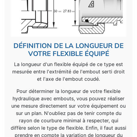
DÉFINITION DE LA LONGUEUR DE
VOTRE FLEXIBLE ÉQUIPÉ
La longueur d'un flexible équipé de ce type est
mesurée entre l'extrémité de l'embout serti droit
et l'axe de l'embout coudé.
Pour déterminer la longueur de votre flexible
hydraulique avec embouts, vous pouvez réaliser
une mesure directement sur votre équipement ou
sur un plan. N'oubliez pas de tenir compte du
rayon de courbure minimal à respecter, qui
diffère selon le type de flexible. Enfin, il faut aussi
prendre en compte la variation de longueur du