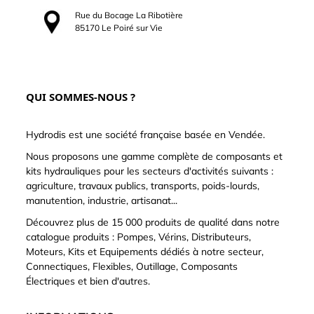
Rue du Bocage La Ribotière
85170 Le Poiré sur Vie
QUI SOMMES-NOUS ?
Hydrodis est une société française basée en Vendée.
Nous proposons une gamme complète de composants et
kits hydrauliques pour les secteurs d'activités suivants :
agriculture, travaux publics, transports, poids-lourds,
manutention, industrie, artisanat...
Découvrez plus de 15 000 produits de qualité dans notre
catalogue produits : Pompes, Vérins, Distributeurs,
Moteurs, Kits et Equipements dédiés à notre secteur,
Connectiques, Flexibles, Outillage, Composants
Électriques et bien d'autres.