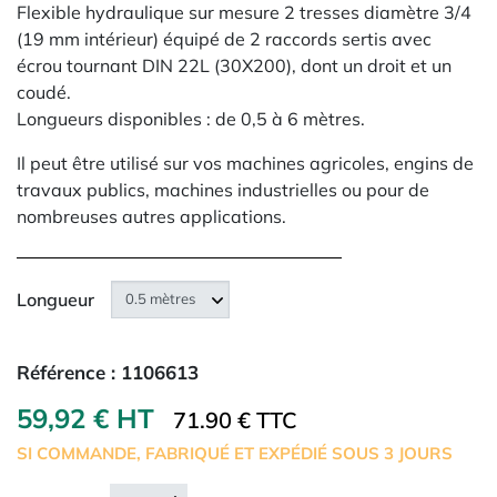
Flexible hydraulique sur mesure 2 tresses diamètre 3/4
(19 mm intérieur) équipé de 2 raccords sertis avec
écrou tournant DIN 22L (30X200), dont un droit et un
coudé.
Longueurs disponibles : de 0,5 à 6 mètres.
Il peut être utilisé sur vos machines agricoles, engins de
travaux publics, machines industrielles ou pour de
nombreuses autres applications.
Longueur
Référence :
1106613
59,92 € HT
71.90 € TTC
SI COMMANDE, FABRIQUÉ ET EXPÉDIÉ SOUS 3 JOURS