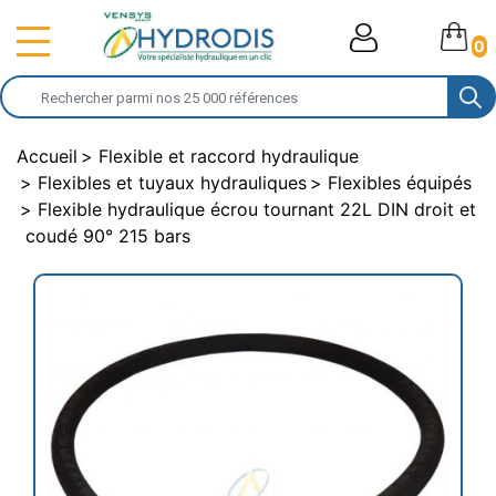
0
Accueil
Flexible et raccord hydraulique
Flexibles et tuyaux hydrauliques
Flexibles équipés
Flexible hydraulique écrou tournant 22L DIN droit et
coudé 90° 215 bars