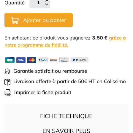
Quantité
Ajouter au panier
En achetant ce produit vous gagnerez
3,50 €
grâce à
notre programme de fidélité.
Garantie satisfait ou remboursé
Livraison offerte à partir de 50€ HT en Colissimo
Imprimer la fiche produit
FICHE TECHNIQUE
EN SAVOIR PLUS