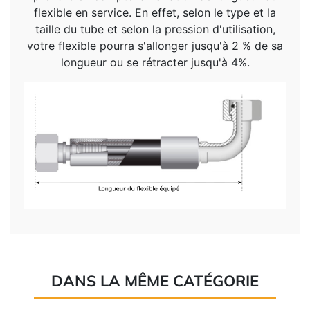
flexible en service. En effet, selon le type et la
taille du tube et selon la pression d'utilisation,
votre flexible pourra s'allonger jusqu'à 2 % de sa
longueur ou se rétracter jusqu'à 4%.
DANS LA MÊME CATÉGORIE