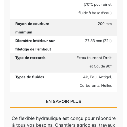
(70°C pour air et
fluide à base d'eau)
Rayon de courbure
200 mm
minimum
Diamètre intérieur sur
27.83 mm (22L)
filetage de l'embout
Type de raccords
Ecrou tournant Droit
et Coudé 90°
Types de fluides
Air, Eau, Antigel,
Carburants, Huiles
EN SAVOIR PLUS
Ce flexible hydraulique est conçu pour répondre
à tous vos besoins. Chantiers agricoles, travaux