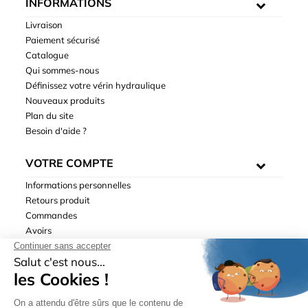
INFORMATIONS
Livraison
Paiement sécurisé
Catalogue
Qui sommes-nous
Définissez votre vérin hydraulique
Nouveaux produits
Plan du site
Besoin d'aide ?
VOTRE COMPTE
Informations personnelles
Retours produit
Commandes
Avoirs
Adresses
Bons de réduction