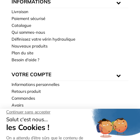
INFORMATIONS
Livraison
Paiement sécurisé
Catalogue
Qui sommes-nous
Définissez votre vérin hydraulique
Nouveaux produits
Plan du site
Besoin d'aide ?
VOTRE COMPTE
Informations personnelles
Retours produit
Commandes
Avoirs
Adresses
Bons de réduction