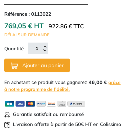
Référence :
0113022
769,05 € HT
922.86 € TTC
DÉLAI SUR DEMANDE
Quantité
Ajouter au panier
En achetant ce produit vous gagnerez
46,00 €
grâce
à notre programme de fidélité.
Garantie satisfait ou remboursé
Livraison offerte à partir de 50€ HT en Colissimo