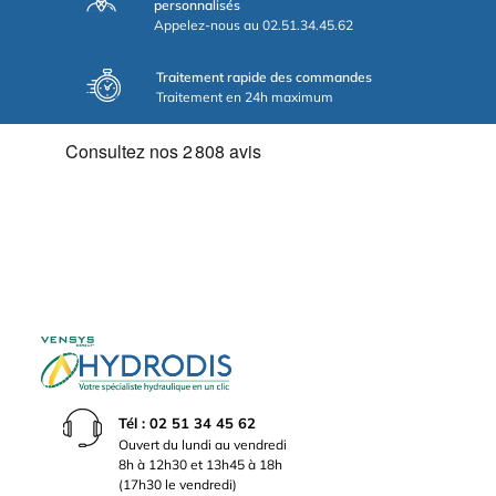
personnalisés
Appelez-nous au 02.51.34.45.62
Traitement rapide des commandes
Traitement en 24h maximum
Tél : 02 51 34 45 62
Ouvert du lundi au vendredi
8h à 12h30 et 13h45 à 18h
(17h30 le vendredi)