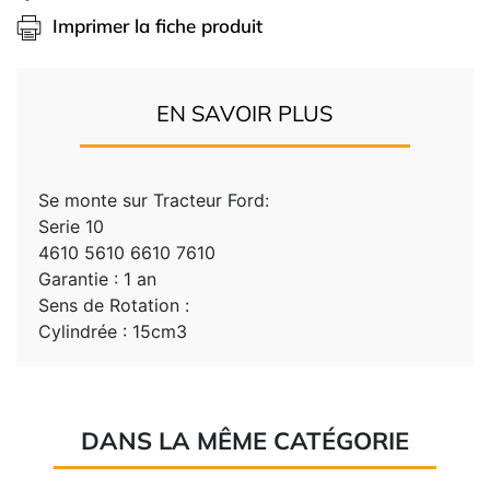
Imprimer la fiche produit
EN SAVOIR PLUS
Se monte sur Tracteur Ford:
Serie 10
4610 5610 6610 7610
Garantie : 1 an
Sens de Rotation :
Cylindrée : 15cm3
DANS LA MÊME CATÉGORIE