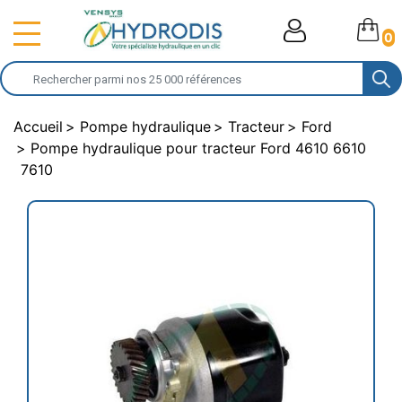
0
Accueil
Pompe hydraulique
Tracteur
Ford
Pompe hydraulique pour tracteur Ford 4610 6610
7610