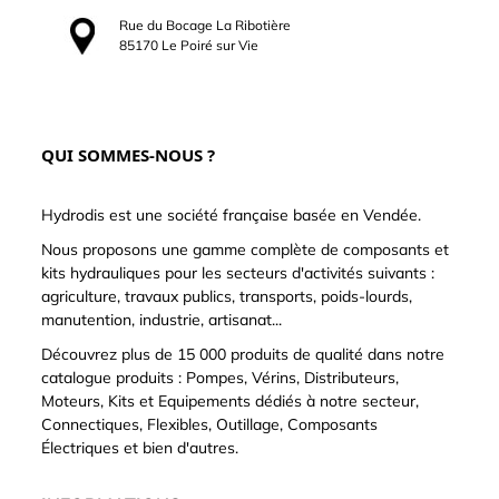
Rue du Bocage La Ribotière
85170 Le Poiré sur Vie
QUI SOMMES-NOUS ?
Hydrodis est une société française basée en Vendée.
Nous proposons une gamme complète de composants et
kits hydrauliques pour les secteurs d'activités suivants :
agriculture, travaux publics, transports, poids-lourds,
manutention, industrie, artisanat...
Découvrez plus de 15 000 produits de qualité dans notre
catalogue produits : Pompes, Vérins, Distributeurs,
Moteurs, Kits et Equipements dédiés à notre secteur,
Connectiques, Flexibles, Outillage, Composants
Électriques et bien d'autres.