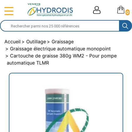
0
Accueil
Outillage
Graissage
Graissage électrique automatique monopoint
Cartouche de graisse 380g WM2 - Pour pompe
automatique TLMR