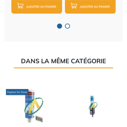
AJOUTER AU PANIER
AJOUTER AU PANIER
DANS LA MÊME CATÉGORIE
Rupture De Stock