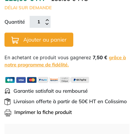
DÉLAI SUR DEMANDE
Quantité
Ajouter au panier
En achetant ce produit vous gagnerez
7,50 €
grâce à
notre programme de fidélité.
Garantie satisfait ou remboursé
Livraison offerte à partir de 50€ HT en Colissimo
Imprimer la fiche produit