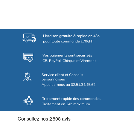
Livraison gratuite & rapide en 48h
pour toute commande ≥70€HT
Vos paiements sont sécurisés
CB, PayPal, Chèque et Virement
Service client et Conseils
personnalisés
Appelez-nous au 02.51.34.45.62
Traitement rapide des commandes
Traitement en 24h maximum