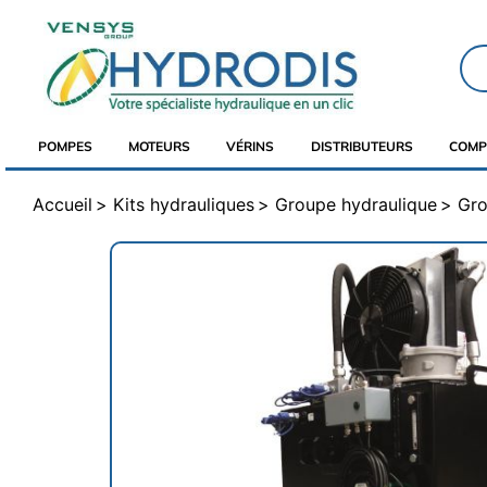
POMPES
MOTEURS
VÉRINS
DISTRIBUTEURS
COMP
Accueil
Kits hydrauliques
Groupe hydraulique
Gro