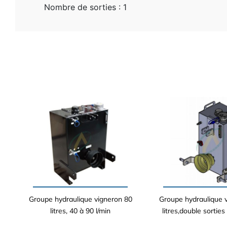
Nombre de sorties : 1
Groupe hydraulique vigneron 80
Groupe hydraulique 
litres, 40 à 90 l/min
litres,double sorties 