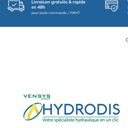
Livraison gratuite & rapide
en 48h
pour toute commande ≥70€HT