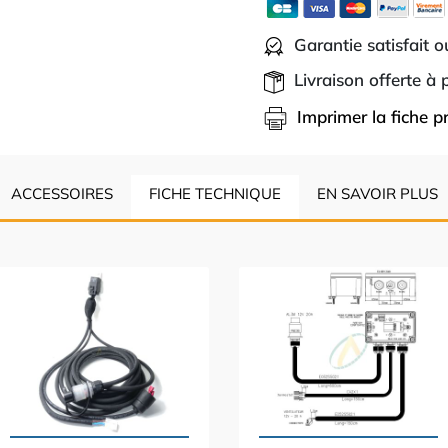
Garantie satisfait 
Livraison offerte à
Imprimer la fiche p
ACCESSOIRES
FICHE TECHNIQUE
EN SAVOIR PLUS