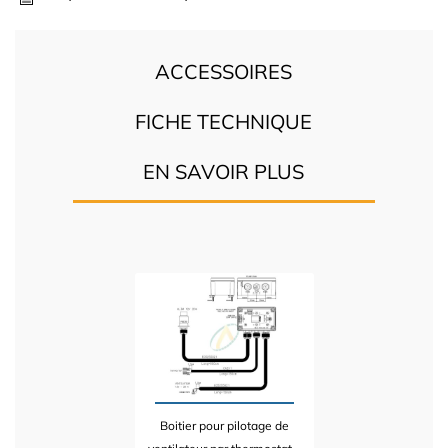
ACCESSOIRES
FICHE TECHNIQUE
EN SAVOIR PLUS
Boitier pour pilotage de