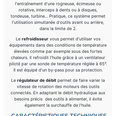
l'entraînement d'une rogneuse, écimeuse ou
rotative, interceps à dents ou à disques,
tondeuse, turbine... Pratique, ce système permet
l'utilisation simultanée d'outils avant ou arrière,
dans la limite de 2.
Le
refroidisseur
vous permet d'utiliser vos
équipements dans des conditions de température
élevées comme par exemple sous des fortes
chaleurs. Il refroidit l'huile grâce à un ventilateur
piloté par une sonde de température réglée à 65°.
Il est équipé d'un by-pass pour sa protection.
Le
régulateur de débit
permet de faire varier la
vitesse de rotation des moteurs des outils
connectés. En adaptant le débit hydraulique aux
besoins précis des outils à alimenter, il évite
également la surchauffe de l'huile.
CARACTÉRISTIQUES TECHNIQUES