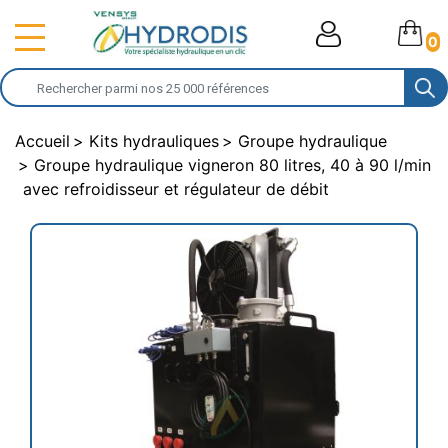
0
Accueil
Kits hydrauliques
Groupe hydraulique
Groupe hydraulique vigneron 80 litres, 40 à 90 l/min
avec refroidisseur et régulateur de débit