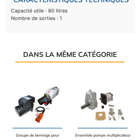
Capacité utile : 80 litres
Nombre de sorties : 1
DANS LA MÊME CATÉGORIE
Groupe de bennage pour
Ensemble pompe multiplicateur