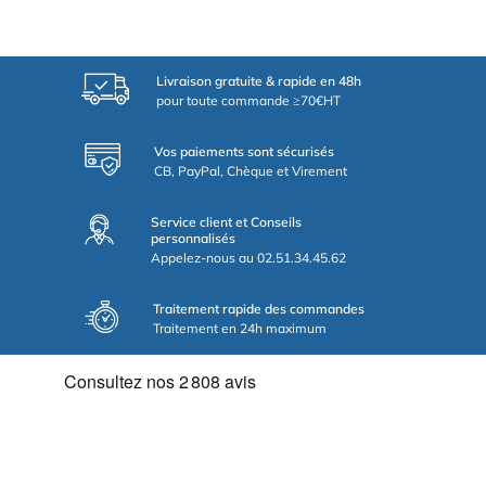
Livraison gratuite & rapide en 48h
pour toute commande ≥70€HT
Vos paiements sont sécurisés
CB, PayPal, Chèque et Virement
Service client et Conseils
personnalisés
Appelez-nous au 02.51.34.45.62
Traitement rapide des commandes
Traitement en 24h maximum