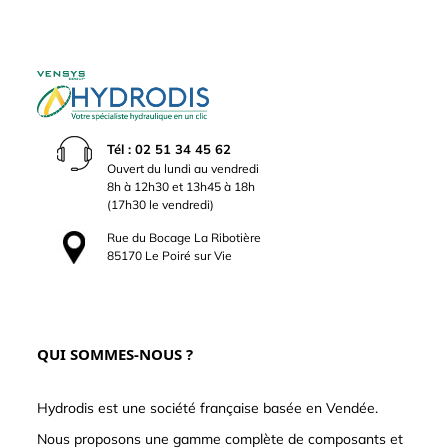
Tél : 02 51 34 45 62
Ouvert du lundi au vendredi
8h à 12h30 et 13h45 à 18h
(17h30 le vendredi)
Rue du Bocage La Ribotière
85170 Le Poiré sur Vie
QUI SOMMES-NOUS ?
Hydrodis est une société française basée en Vendée.
Nous proposons une gamme complète de composants et