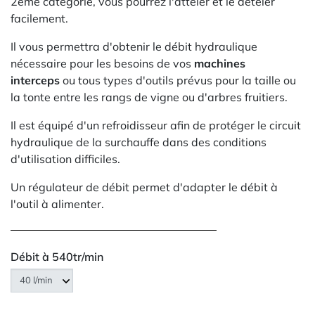
2ème catégorie, vous pourrez l'atteler et le dételer
facilement.
Il vous permettra d'obtenir le débit hydraulique
nécessaire pour les besoins de vos
machines
interceps
ou tous types d'outils prévus pour la taille ou
la tonte entre les rangs de vigne ou d'arbres fruitiers.
Il est équipé d'un refroidisseur afin de protéger le circuit
hydraulique de la surchauffe dans des conditions
d'utilisation difficiles.
Un régulateur de débit permet d'adapter le débit à
l'outil à alimenter.
Débit à 540tr/min