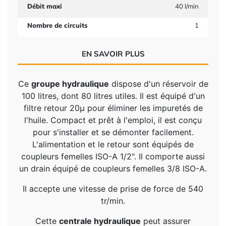
Débit maxi
40 l/min
Nombre de circuits
1
EN SAVOIR PLUS
Ce
groupe hydraulique
dispose d'un réservoir de
100 litres, dont 80 litres utiles. Il est équipé d'un
filtre retour 20µ pour éliminer les impuretés de
l'huile. Compact et prêt à l'emploi, il est conçu
pour s'installer et se démonter facilement.
L'alimentation et le retour sont équipés de
coupleurs femelles ISO-A 1/2". Il comporte aussi
un drain équipé de coupleurs femelles 3/8 ISO-A.
Il accepte une vitesse de prise de force de 540
tr/min.
Cette
centrale hydraulique
peut assurer