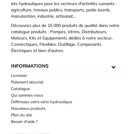
kits hydrauliques pour les secteurs d'activités suivants :
agriculture, travaux publics, transports, poids-lourds,
manutention, industrie, artisanat...
Découvrez plus de 15 000 produits de qualité dans notre
catalogue produits : Pompes, Vérins, Distributeurs,
Moteurs, Kits et Equipements dédiés à notre secteur,
Connectiques, Flexibles, Outillage, Composants
Électriques et bien d'autres.
INFORMATIONS
Livraison
Paiement sécurisé
Catalogue
Qui sommes-nous
Définissez votre vérin hydraulique
Nouveaux produits
Plan du site
Besoin d'aide ?