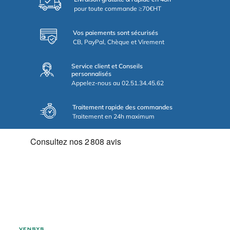
pour toute commande ≥70€HT
Vos paiements sont sécurisés
CB, PayPal, Chèque et Virement
Service client et Conseils
personnalisés
Appelez-nous au 02.51.34.45.62
Traitement rapide des commandes
Traitement en 24h maximum