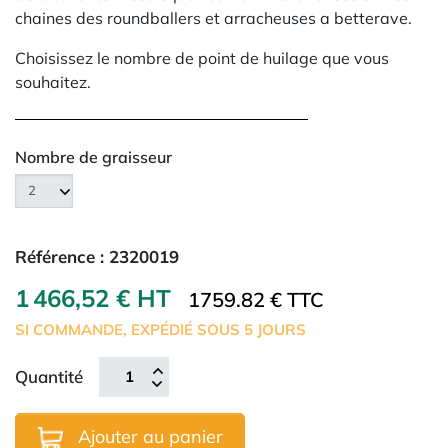
chaines des roundballers et arracheuses a betterave.
Choisissez le nombre de point de huilage que vous
souhaitez.
Nombre de graisseur
Référence :
2320019
1 466,52 € HT
1759.82 € TTC
SI COMMANDE, EXPÉDIÉ SOUS 5 JOURS
Quantité
Ajouter au panier