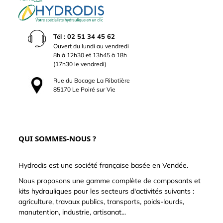
Tél : 02 51 34 45 62
Ouvert du lundi au vendredi
8h à 12h30 et 13h45 à 18h
(17h30 le vendredi)
Rue du Bocage La Ribotière
85170 Le Poiré sur Vie
QUI SOMMES-NOUS ?
Hydrodis est une société française basée en Vendée.
Nous proposons une gamme complète de composants et
kits hydrauliques pour les secteurs d'activités suivants :
agriculture, travaux publics, transports, poids-lourds,
manutention, industrie, artisanat...