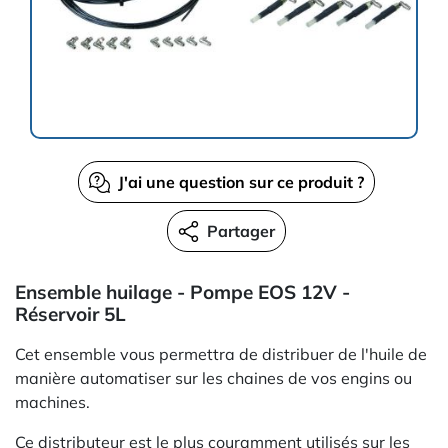
J'ai une question sur ce produit ?
Partager
Ensemble huilage - Pompe EOS 12V -
Réservoir 5L
Cet ensemble vous permettra de distribuer de l'huile de
manière automatiser sur les chaines de vos engins ou
machines.
Ce distributeur est le plus couramment utilisés sur les