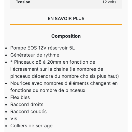
Tension
12 volts
EN SAVOIR PLUS
Composition
Pompe EOS 12V réservoir 5L
Générateur de rythme
* Pinceaux ø8 à 20mm en fonction de
l'écrasement sur la chaine (le nombres de
pinceaux dépendra du nombre choisis plus haut)
Nourices avec nombres d'éléments changent en
fonctions du nombre de pinceaux
Flexibles
Raccord droits
Raccord coudés
Vis
Colliers de serrage