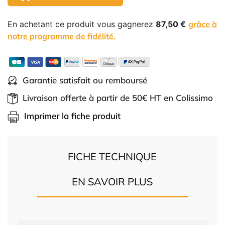
En achetant ce produit vous gagnerez
87,50 €
grâce à
notre programme de fidélité.
Garantie satisfait ou remboursé
Livraison offerte à partir de 50€ HT en Colissimo
Imprimer la fiche produit
FICHE TECHNIQUE
EN SAVOIR PLUS