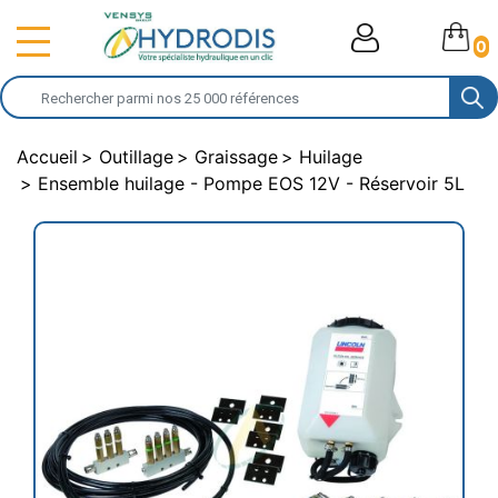
0
Accueil
Outillage
Graissage
Huilage
Ensemble huilage - Pompe EOS 12V - Réservoir 5L