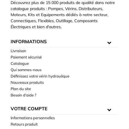
Découvrez plus de 15 000 produits de qualité dans notre
catalogue produits : Pompes, Vérins, Distributeurs,
Moteurs, Kits et Equipements dédiés à notre secteur,
Connectiques, Flexibles, Outillage, Composants
Électriques et bien d'autres.
INFORMATIONS
Livraison
Paiement sécurisé
Catalogue
Qui sommes-nous
Définissez votre vérin hydraulique
Nouveaux produits
Plan du site
Besoin d'aide ?
VOTRE COMPTE
Informations personnelles
Retours produit