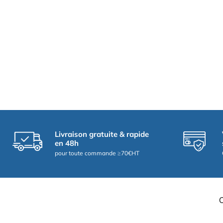
Livraison gratuite & rapide
en 48h
pour toute commande ≥70€HT