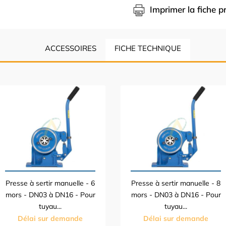
Imprimer la fiche p
ACCESSOIRES
FICHE TECHNIQUE
Presse à sertir manuelle - 6
Presse à sertir manuelle - 8
mors - DN03 à DN16 - Pour
mors - DN03 à DN16 - Pour
tuyau...
tuyau...
Délai sur demande
Délai sur demande