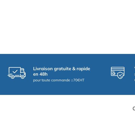
Livraison gratuite & rapide
en 48h
pour toute commande ≥70€HT