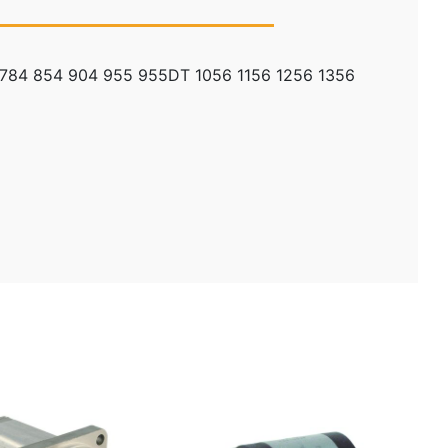
 784 854 904 955 955DT 1056 1156 1256 1356