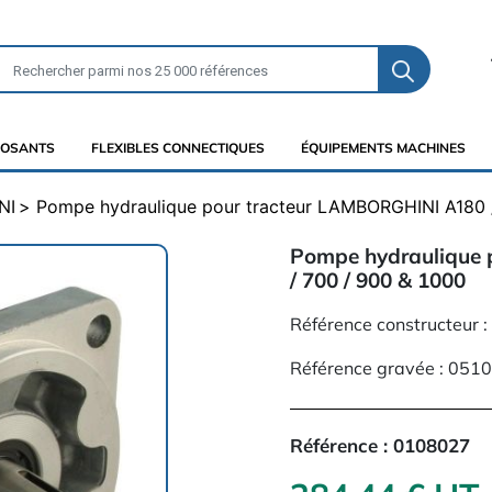
OSANTS
FLEXIBLES CONNECTIQUES
ÉQUIPEMENTS MACHINES
NI
Pompe hydraulique pour tracteur LAMBORGHINI A180 /
Pompe hydraulique 
/ 700 / 900 & 1000
Référence constructeur
Référence gravée : 05
Référence :
0108027