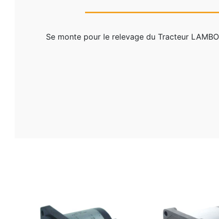
Se monte pour le relevage du Tracteur LAM