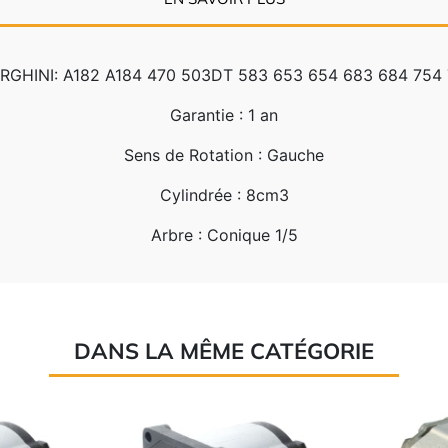
BORGHINI: A182 A184 470 503DT 583 653 654 683 684 754
Garantie : 1 an
Sens de Rotation : Gauche
Cylindrée : 8cm3
Arbre : Conique 1/5
DANS LA MÊME CATÉGORIE