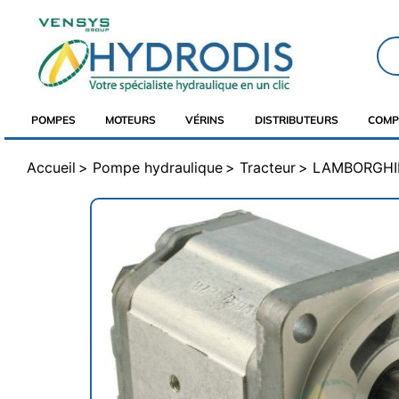
POMPES
MOTEURS
VÉRINS
DISTRIBUTEURS
COMP
Accueil
Pompe hydraulique
Tracteur
LAMBORGHI