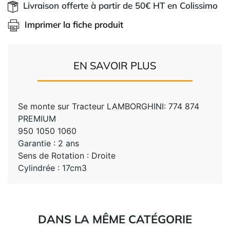
Livraison offerte à partir de 50€ HT en Colissimo
Imprimer la fiche produit
EN SAVOIR PLUS
Se monte sur Tracteur LAMBORGHINI: 774 874
PREMIUM
950 1050 1060
Garantie : 2 ans
Sens de Rotation : Droite
Cylindrée : 17cm3
DANS LA MÊME CATÉGORIE