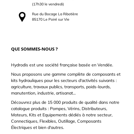
(17h30 le vendredi)
Rue du Bocage La Ribotière
85170 Le Poiré sur Vie
QUI SOMMES-NOUS ?
Hydrodis est une société française basée en Vendée.
Nous proposons une gamme complète de composants et
kits hydrauliques pour les secteurs d'activités suivants :
agriculture, travaux publics, transports, poids-lourds,
manutention, industrie, artisanat...
Découvrez plus de 15 000 produits de qualité dans notre
catalogue produits : Pompes, Vérins, Distributeurs,
Moteurs, Kits et Equipements dédiés à notre secteur,
Connectiques, Flexibles, Outillage, Composants
Électriques et bien d'autres.