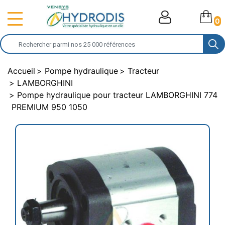
0
Accueil
Pompe hydraulique
Tracteur
LAMBORGHINI
Pompe hydraulique pour tracteur LAMBORGHINI 774
PREMIUM 950 1050