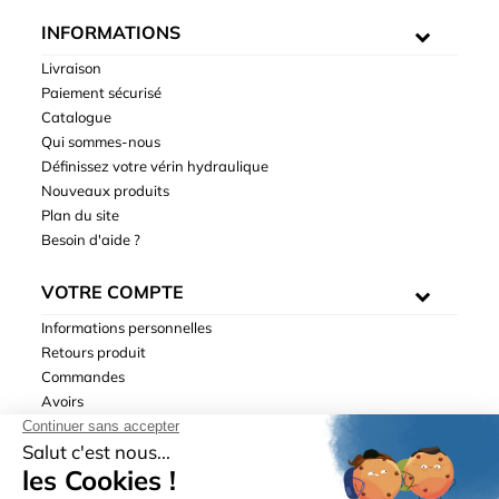
INFORMATIONS
Livraison
Paiement sécurisé
Catalogue
Qui sommes-nous
Définissez votre vérin hydraulique
Nouveaux produits
Plan du site
Besoin d'aide ?
VOTRE COMPTE
Informations personnelles
Retours produit
Commandes
Avoirs
Adresses
Bons de réduction