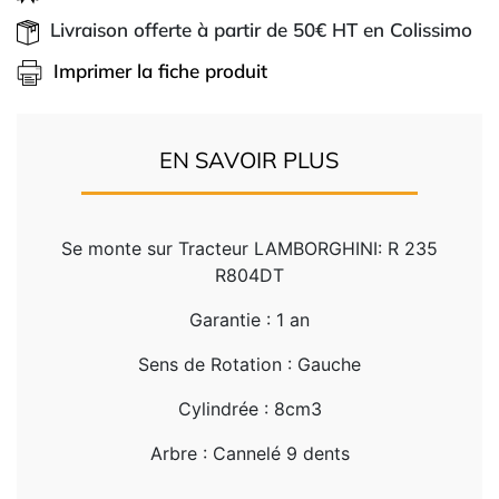
Livraison offerte à partir de 50€ HT en Colissimo
Imprimer la fiche produit
EN SAVOIR PLUS
Se monte sur Tracteur LAMBORGHINI: R 235
R804DT
Garantie : 1 an
Sens de Rotation : Gauche
Cylindrée : 8cm3
Arbre : Cannelé 9 dents