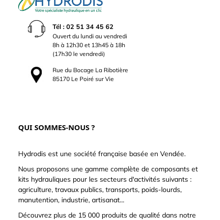
Tél : 02 51 34 45 62
Ouvert du lundi au vendredi
8h à 12h30 et 13h45 à 18h
(17h30 le vendredi)
Rue du Bocage La Ribotière
85170 Le Poiré sur Vie
QUI SOMMES-NOUS ?
Hydrodis est une société française basée en Vendée.
Nous proposons une gamme complète de composants et
kits hydrauliques pour les secteurs d'activités suivants :
agriculture, travaux publics, transports, poids-lourds,
manutention, industrie, artisanat...
Découvrez plus de 15 000 produits de qualité dans notre