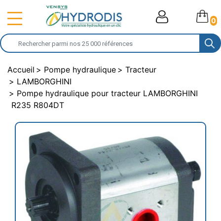
0
Accueil
Pompe hydraulique
Tracteur
LAMBORGHINI
Pompe hydraulique pour tracteur LAMBORGHINI
R235 R804DT