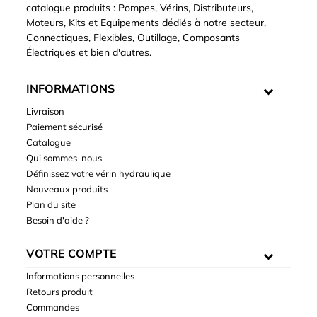
catalogue produits : Pompes, Vérins, Distributeurs,
Moteurs, Kits et Equipements dédiés à notre secteur,
Connectiques, Flexibles, Outillage, Composants
Électriques et bien d'autres.
INFORMATIONS
Livraison
Paiement sécurisé
Catalogue
Qui sommes-nous
Définissez votre vérin hydraulique
Nouveaux produits
Plan du site
Besoin d'aide ?
VOTRE COMPTE
Informations personnelles
Retours produit
Commandes