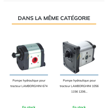
DANS LA MÊME CATÉGORIE
Pompe hydraulique pour
Pompe hydraulique pour
tracteur LAMBORGHINI 674
tracteur LAMBORGHINI 1056
1156 1206...
En stock
En stock