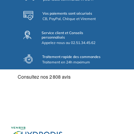
Vos paiements sont sécurisés
CB, PayPal, Chèque et Virement
Service client et Conseils
personnalisés
Appelez-nous au 02.51.34.45.62
Traitement rapide des commandes
Traitement en 24h maximum