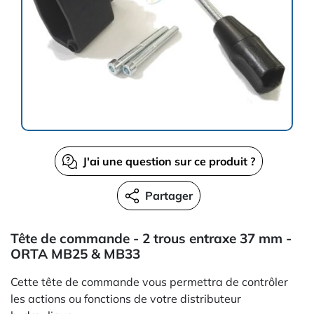
J'ai une question sur ce produit ?
Partager
Tête de commande - 2 trous entraxe 37 mm -
ORTA MB25 & MB33
Cette tête de commande vous permettra de contrôler
les actions ou fonctions de votre distributeur