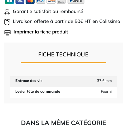
Garantie satisfait ou remboursé
Livraison offerte à partir de 50€ HT en Colissimo
Imprimer la fiche produit
FICHE TECHNIQUE
Entraxe des vis
37.6 mm
Levier tête de commande
Fourni
DANS LA MÊME CATÉGORIE