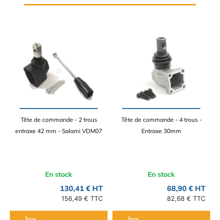
Tête de commande - 2 trous
Tête de commande - 4 trous -
entraxe 42 mm - Salami VDM07
Entraxe 30mm
En stock
En stock
130,41 € HT
68,90 € HT
156,49 € TTC
82,68 € TTC