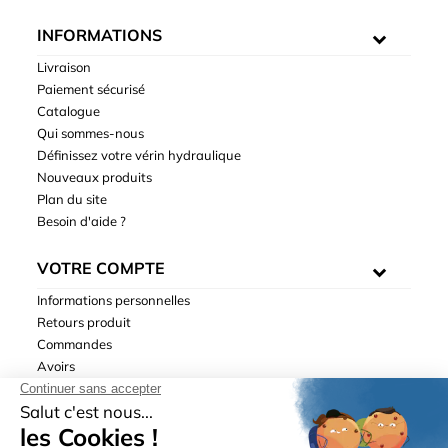
INFORMATIONS
Livraison
Paiement sécurisé
Catalogue
Qui sommes-nous
Définissez votre vérin hydraulique
Nouveaux produits
Plan du site
Besoin d'aide ?
VOTRE COMPTE
Informations personnelles
Retours produit
Commandes
Avoirs
Adresses
Bons de réduction