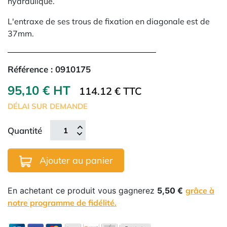
hydraulique.
L'entraxe de ses trous de fixation en diagonale est de
37mm.
Référence :
0910175
95,10 € HT
114.12 € TTC
DÉLAI SUR DEMANDE
Quantité
Ajouter au panier
En achetant ce produit vous gagnerez
5,50 €
grâce à
notre programme de fidélité.