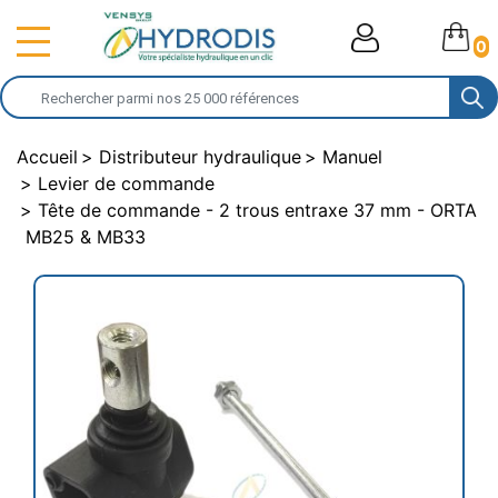
0
Accueil
Distributeur hydraulique
Manuel
Levier de commande
Tête de commande - 2 trous entraxe 37 mm - ORTA
MB25 & MB33