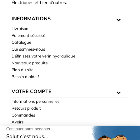
Électriques et bien d'autres.
INFORMATIONS
Livraison
Paiement sécurisé
Catalogue
Qui sommes-nous
Définissez votre vérin hydraulique
Nouveaux produits
Plan du site
Besoin d'aide ?
VOTRE COMPTE
Informations personnelles
Retours produit
Commandes
Avoirs
Adresses
Bons de réduction