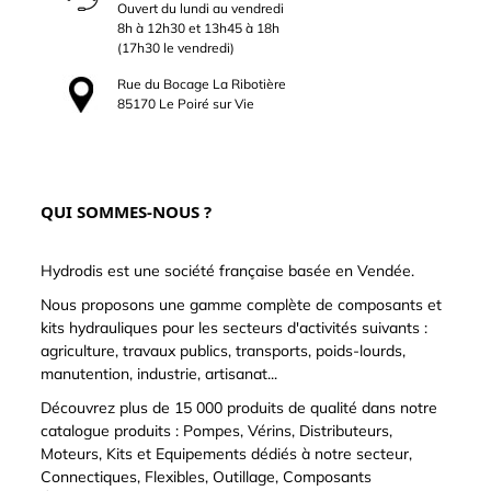
Ouvert du lundi au vendredi
8h à 12h30 et 13h45 à 18h
(17h30 le vendredi)
Rue du Bocage La Ribotière
85170 Le Poiré sur Vie
QUI SOMMES-NOUS ?
Hydrodis est une société française basée en Vendée.
Nous proposons une gamme complète de composants et
kits hydrauliques pour les secteurs d'activités suivants :
agriculture, travaux publics, transports, poids-lourds,
manutention, industrie, artisanat...
Découvrez plus de 15 000 produits de qualité dans notre
catalogue produits : Pompes, Vérins, Distributeurs,
Moteurs, Kits et Equipements dédiés à notre secteur,
Connectiques, Flexibles, Outillage, Composants