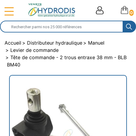
0
Accueil
Distributeur hydraulique
Manuel
Levier de commande
Tête de commande - 2 trous entraxe 38 mm - BLB
BM40