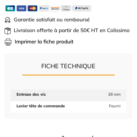
Garantie satisfait ou remboursé
Livraison offerte à partir de 50€ HT en Colissimo
Imprimer la fiche produit
FICHE TECHNIQUE
Entraxe des vis
38 mm
Levier tête de commande
Fourni