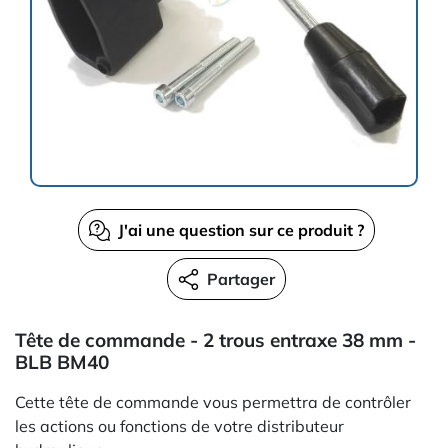
J'ai une question sur ce produit ?
Partager
Tête de commande - 2 trous entraxe 38 mm -
BLB BM40
Cette tête de commande vous permettra de contrôler
les actions ou fonctions de votre distributeur