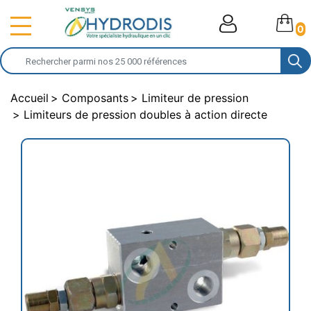
0
Accueil
Composants
Limiteur de pression
Limiteurs de pression doubles à action directe