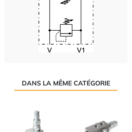
DANS LA MÊME CATÉGORIE