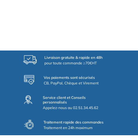
Livraison gratuite & rapide en 48h
pour toute commande ≥70€HT
Vos paiements sont sécurisés
CB, PayPal, Chèque et Virement
Service client et Conseils
personnalisés
Appelez-nous au 02.51.34.45.62
Traitement rapide des commandes
Traitement en 24h maximum