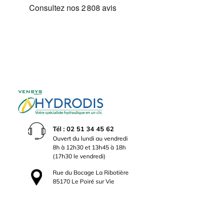
Tél : 02 51 34 45 62
Ouvert du lundi au vendredi
8h à 12h30 et 13h45 à 18h
(17h30 le vendredi)
Rue du Bocage La Ribotière
85170 Le Poiré sur Vie