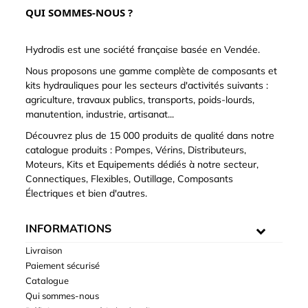
QUI SOMMES-NOUS ?
Hydrodis est une société française basée en Vendée.
Nous proposons une gamme complète de composants et
kits hydrauliques pour les secteurs d'activités suivants :
agriculture, travaux publics, transports, poids-lourds,
manutention, industrie, artisanat...
Découvrez plus de 15 000 produits de qualité dans notre
catalogue produits : Pompes, Vérins, Distributeurs,
Moteurs, Kits et Equipements dédiés à notre secteur,
Connectiques, Flexibles, Outillage, Composants
Électriques et bien d'autres.
INFORMATIONS
Livraison
Paiement sécurisé
Catalogue
Qui sommes-nous