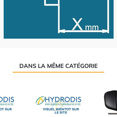
DANS LA MÊME CATÉGORIE