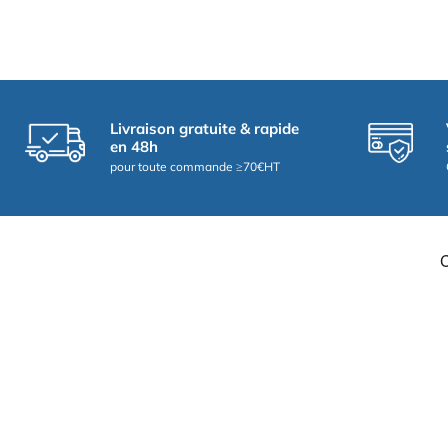
Livraison gratuite & rapide
en 48h
pour toute commande ≥70€HT