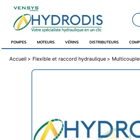
POMPES
MOTEURS
VÉRINS
DISTRIBUTEURS
COMP
Accueil
Flexible et raccord hydraulique
Multicouple