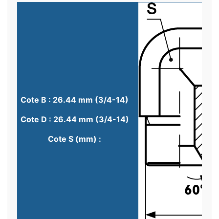
Cote B : 26.44 mm (3/4-14)
Cote D : 26.44 mm (3/4-14)
Cote S (mm) :