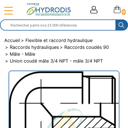
0
Accueil
Flexible et raccord hydraulique
Raccords hydrauliques
Raccords coudés 90
Mâle - Mâle
Union coudé mâle 3/4 NPT - mâle 3/4 NPT