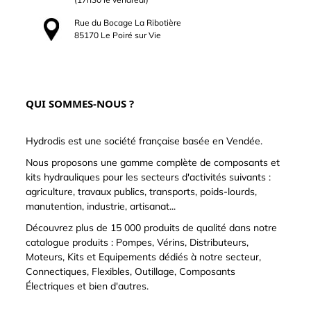
Rue du Bocage La Ribotière
85170 Le Poiré sur Vie
QUI SOMMES-NOUS ?
Hydrodis est une société française basée en Vendée.
Nous proposons une gamme complète de composants et
kits hydrauliques pour les secteurs d'activités suivants :
agriculture, travaux publics, transports, poids-lourds,
manutention, industrie, artisanat...
Découvrez plus de 15 000 produits de qualité dans notre
catalogue produits : Pompes, Vérins, Distributeurs,
Moteurs, Kits et Equipements dédiés à notre secteur,
Connectiques, Flexibles, Outillage, Composants
Électriques et bien d'autres.