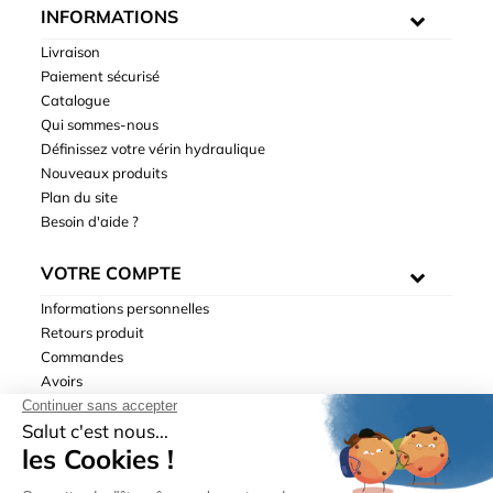
INFORMATIONS
Livraison
Paiement sécurisé
Catalogue
Qui sommes-nous
Définissez votre vérin hydraulique
Nouveaux produits
Plan du site
Besoin d'aide ?
VOTRE COMPTE
Informations personnelles
Retours produit
Commandes
Avoirs
Adresses
Bons de réduction