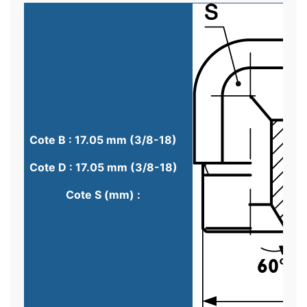
Cote B : 17.05 mm (3/8-18)
Cote D : 17.05 mm (3/8-18)
Cote S (mm) :