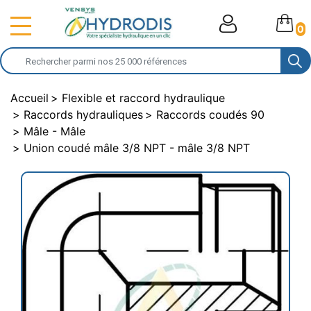
0
Accueil
Flexible et raccord hydraulique
Raccords hydrauliques
Raccords coudés 90
Mâle - Mâle
Union coudé mâle 3/8 NPT - mâle 3/8 NPT