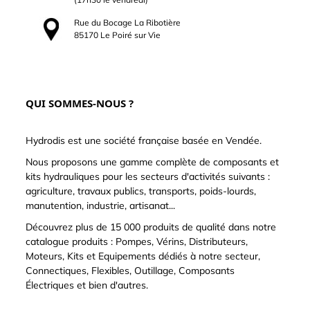
Rue du Bocage La Ribotière
85170 Le Poiré sur Vie
QUI SOMMES-NOUS ?
Hydrodis est une société française basée en Vendée.
Nous proposons une gamme complète de composants et
kits hydrauliques pour les secteurs d'activités suivants :
agriculture, travaux publics, transports, poids-lourds,
manutention, industrie, artisanat...
Découvrez plus de 15 000 produits de qualité dans notre
catalogue produits : Pompes, Vérins, Distributeurs,
Moteurs, Kits et Equipements dédiés à notre secteur,
Connectiques, Flexibles, Outillage, Composants
Électriques et bien d'autres.