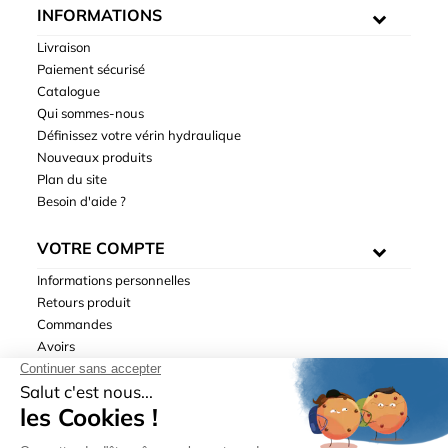
INFORMATIONS
Livraison
Paiement sécurisé
Catalogue
Qui sommes-nous
Définissez votre vérin hydraulique
Nouveaux produits
Plan du site
Besoin d'aide ?
VOTRE COMPTE
Informations personnelles
Retours produit
Commandes
Avoirs
Adresses
Bons de réduction