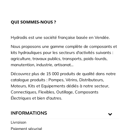
QUI SOMMES-NOUS ?
Hydrodis est une société française basée en Vendée.
Nous proposons une gamme complète de composants et
kits hydrauliques pour les secteurs d'activités suivants :
agriculture, travaux publics, transports, poids-lourds,
manutention, industrie, artisanat...
Découvrez plus de 15 000 produits de qualité dans notre
catalogue produits : Pompes, Vérins, Distributeurs,
Moteurs, Kits et Equipements dédiés à notre secteur,
Connectiques, Flexibles, Outillage, Composants
Électriques et bien d'autres.
INFORMATIONS
Livraison
Paiement sécurisé