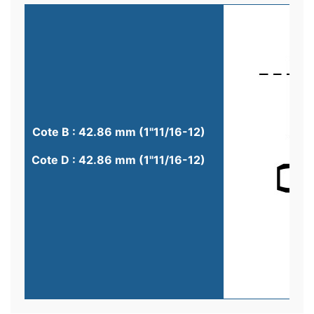
Cote B : 42.86 mm (1"11/16-12)
Cote D : 42.86 mm (1"11/16-12)