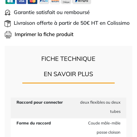
Garantie satisfait ou remboursé
Livraison offerte à partir de 50€ HT en Colissimo
Imprimer la fiche produit
FICHE TECHNIQUE
EN SAVOIR PLUS
Raccord pour connecter
deux flexibles ou deux
tubes
Forme du raccord
Coude mâle-mâle
passe cloison