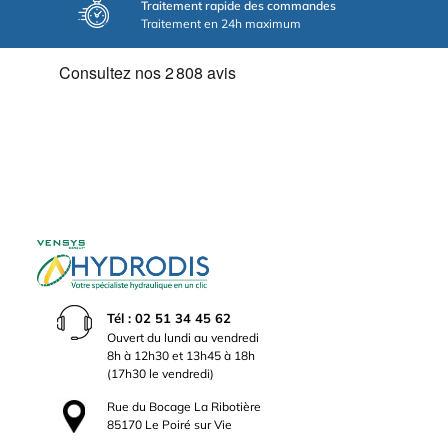
Traitement rapide des commandes
Traitement en 24h maximum
Tél : 02 51 34 45 62
Ouvert du lundi au vendredi
8h à 12h30 et 13h45 à 18h
(17h30 le vendredi)
Rue du Bocage La Ribotière
85170 Le Poiré sur Vie