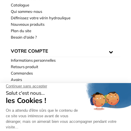
Catalogue
Qui sommes-nous
Définissez votre vérin hydraulique
Nouveaux produits
Plan du site
Besoin d'aide ?
VOTRE COMPTE
Informations personnelles
Retours produit
Commandes
Avoirs
Adresses
Bons de réduction