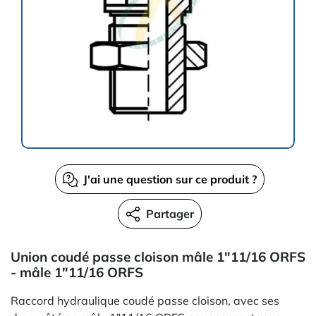
J'ai une question sur ce produit ?
Partager
Union coudé passe cloison mâle 1"11/16 ORFS
- mâle 1"11/16 ORFS
Raccord hydraulique coudé passe cloison, avec ses