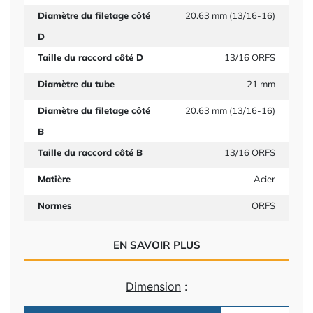
Diamètre du filetage côté
20.63 mm (13/16-16)
D
Taille du raccord côté D
13/16 ORFS
Diamètre du tube
21 mm
Diamètre du filetage côté
20.63 mm (13/16-16)
B
Taille du raccord côté B
13/16 ORFS
Matière
Acier
Normes
ORFS
EN SAVOIR PLUS
Dimension
: