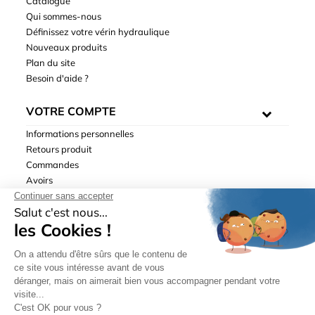
Catalogue
Qui sommes-nous
Définissez votre vérin hydraulique
Nouveaux produits
Plan du site
Besoin d'aide ?
VOTRE COMPTE
Informations personnelles
Retours produit
Commandes
Avoirs
Adresses
Bons de réduction