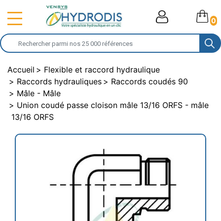
0
Accueil
Flexible et raccord hydraulique
Raccords hydrauliques
Raccords coudés 90
Mâle - Mâle
Union coudé passe cloison mâle 13/16 ORFS - mâle
13/16 ORFS