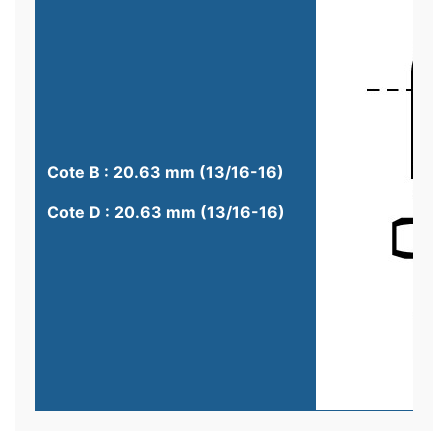
Cote B : 20.63 mm (13/16-16)
Cote D : 20.63 mm (13/16-16)