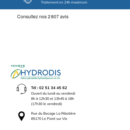
Traitement en 24h maximum
Tél : 02 51 34 45 62
Ouvert du lundi au vendredi
8h à 12h30 et 13h45 à 18h
(17h30 le vendredi)
Rue du Bocage La Ribotière
85170 Le Poiré sur Vie