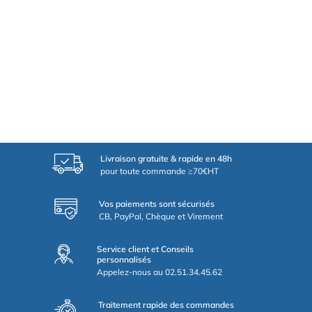
Livraison gratuite & rapide en 48h
pour toute commande ≥70€HT
Vos paiements sont sécurisés
CB, PayPal, Chèque et Virement
Service client et Conseils
personnalisés
Appelez-nous au 02.51.34.45.62
Traitement rapide des commandes