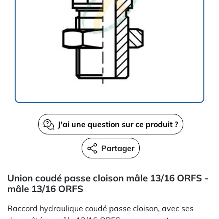
J'ai une question sur ce produit ?
Partager
Union coudé passe cloison mâle 13/16 ORFS -
mâle 13/16 ORFS
Raccord hydraulique coudé passe cloison, avec ses