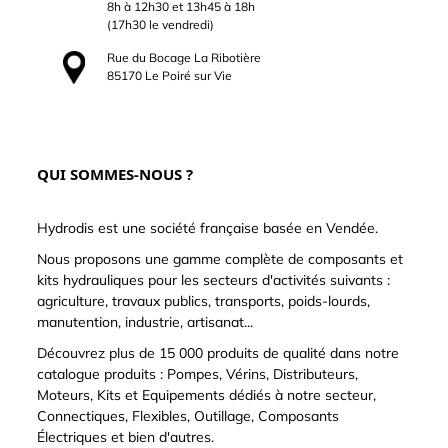
8h à 12h30 et 13h45 à 18h
(17h30 le vendredi)
Rue du Bocage La Ribotière
85170 Le Poiré sur Vie
QUI SOMMES-NOUS ?
Hydrodis est une société française basée en Vendée.
Nous proposons une gamme complète de composants et
kits hydrauliques pour les secteurs d'activités suivants :
agriculture, travaux publics, transports, poids-lourds,
manutention, industrie, artisanat...
Découvrez plus de 15 000 produits de qualité dans notre
catalogue produits : Pompes, Vérins, Distributeurs,
Moteurs, Kits et Equipements dédiés à notre secteur,
Connectiques, Flexibles, Outillage, Composants
Électriques et bien d'autres.