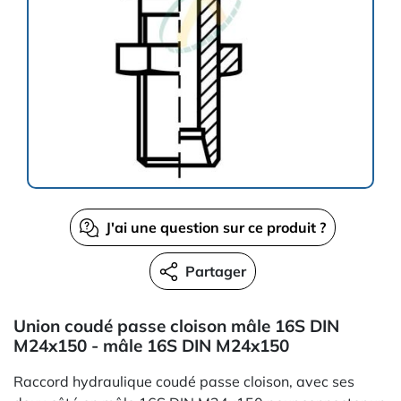
J'ai une question sur ce produit ?
Partager
Union coudé passe cloison mâle 16S DIN
M24x150 - mâle 16S DIN M24x150
Raccord hydraulique coudé passe cloison, avec ses