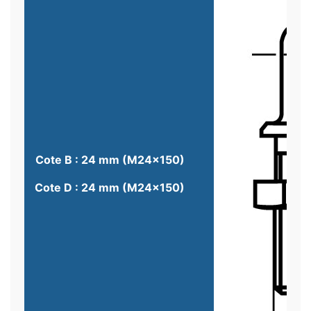
Cote B : 24 mm (M24x150)
Cote D : 24 mm (M24x150)