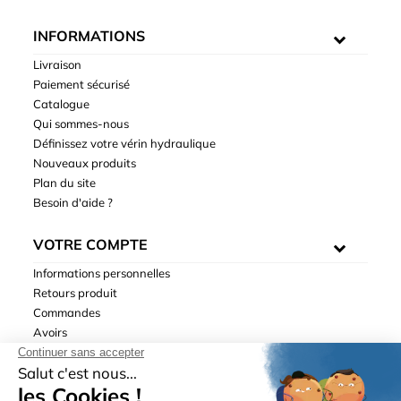
INFORMATIONS
Livraison
Paiement sécurisé
Catalogue
Qui sommes-nous
Définissez votre vérin hydraulique
Nouveaux produits
Plan du site
Besoin d'aide ?
VOTRE COMPTE
Informations personnelles
Retours produit
Commandes
Avoirs
Adresses
Bons de réduction