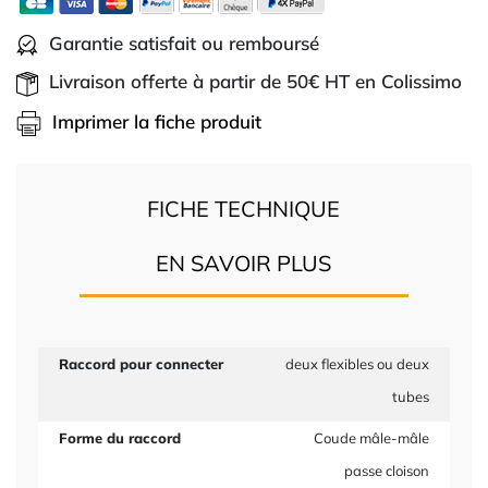
Garantie satisfait ou remboursé
Livraison offerte à partir de 50€ HT en Colissimo
Imprimer la fiche produit
FICHE TECHNIQUE
EN SAVOIR PLUS
Raccord pour connecter
deux flexibles ou deux
tubes
Forme du raccord
Coude mâle-mâle
passe cloison