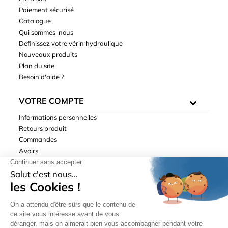
Paiement sécurisé
Catalogue
Qui sommes-nous
Définissez votre vérin hydraulique
Nouveaux produits
Plan du site
Besoin d'aide ?
VOTRE COMPTE
Informations personnelles
Retours produit
Commandes
Avoirs
Adresses
Bons de réduction