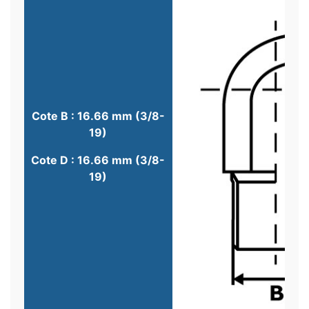
Cote B : 16.66 mm (3/8-
19)
Cote D : 16.66 mm (3/8-
19)