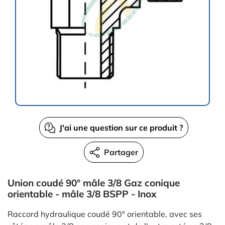
J'ai une question sur ce produit ?
Partager
Union coudé 90° mâle 3/8 Gaz conique
orientable - mâle 3/8 BSPP - Inox
Raccord hydraulique coudé 90° orientable, avec ses