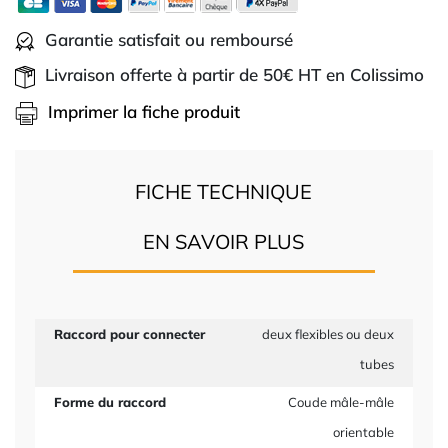
Garantie satisfait ou remboursé
Livraison offerte à partir de 50€ HT en Colissimo
Imprimer la fiche produit
FICHE TECHNIQUE
EN SAVOIR PLUS
Raccord pour connecter
deux flexibles ou deux
tubes
Forme du raccord
Coude mâle-mâle
orientable