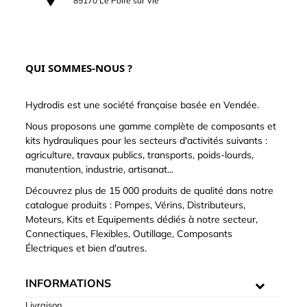
85170 Le Poiré sur Vie
QUI SOMMES-NOUS ?
Hydrodis est une société française basée en Vendée.
Nous proposons une gamme complète de composants et
kits hydrauliques pour les secteurs d'activités suivants :
agriculture, travaux publics, transports, poids-lourds,
manutention, industrie, artisanat...
Découvrez plus de 15 000 produits de qualité dans notre
catalogue produits : Pompes, Vérins, Distributeurs,
Moteurs, Kits et Equipements dédiés à notre secteur,
Connectiques, Flexibles, Outillage, Composants
Électriques et bien d'autres.
INFORMATIONS
Livraison