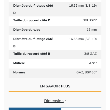
Diamètre du filetage côté
16.66 mm (3/8-19)
D
Taille du raccord côté D
3/8 BSPP
Diamètre du tube
16 mm
Diamètre du filetage côté
16.66 mm (3/8-19)
B
Taille du raccord côté B
3/8 GAZ
Matière
Acier
Normes
GAZ, BSP 60°
EN SAVOIR PLUS
Dimension
: