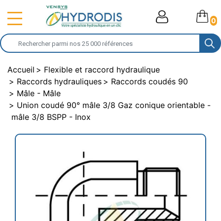
0
Accueil
Flexible et raccord hydraulique
Raccords hydrauliques
Raccords coudés 90
Mâle - Mâle
Union coudé 90° mâle 3/8 Gaz conique orientable -
mâle 3/8 BSPP - Inox