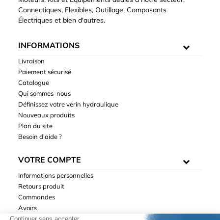
Connectiques, Flexibles, Outillage, Composants
Électriques et bien d'autres.
INFORMATIONS
Livraison
Paiement sécurisé
Catalogue
Qui sommes-nous
Définissez votre vérin hydraulique
Nouveaux produits
Plan du site
Besoin d'aide ?
VOTRE COMPTE
Informations personnelles
Retours produit
Commandes
Avoirs
Adresses