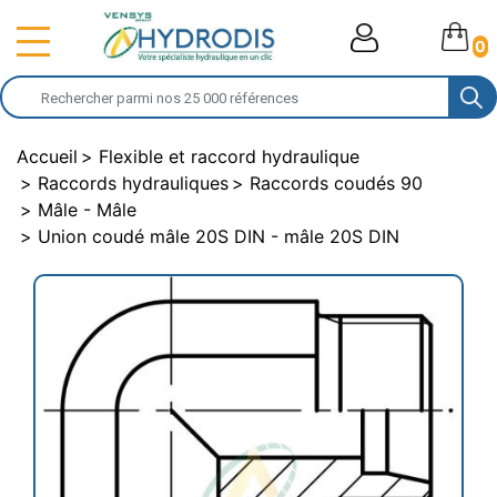
0
Accueil
Flexible et raccord hydraulique
Raccords hydrauliques
Raccords coudés 90
Mâle - Mâle
Union coudé mâle 20S DIN - mâle 20S DIN