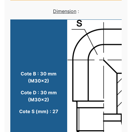
Dimension
:
Cote B : 30 mm
(M30x2)
Cote D : 30 mm
(M30x2)
Cote S (mm) : 27