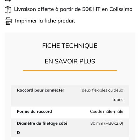
Livraison offerte à partir de 50€ HT en Colissimo
Imprimer la fiche produit
FICHE TECHNIQUE
EN SAVOIR PLUS
Raccord pour connecter
deux flexibles ou deux
tubes
Forme du raccord
Coude mâle-mâle
Diamètre du filetage côté
30 mm (M30x2.0)
D