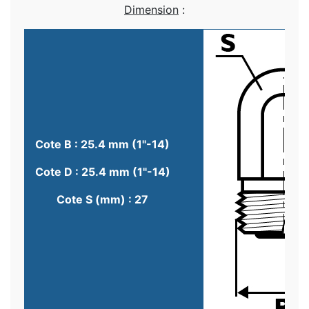
Dimension
:
Cote B : 25.4 mm (1"-14)
Cote D : 25.4 mm (1"-14)
Cote S (mm) : 27