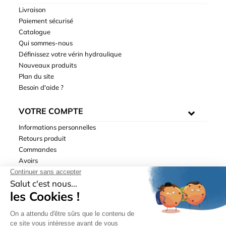
Livraison
Paiement sécurisé
Catalogue
Qui sommes-nous
Définissez votre vérin hydraulique
Nouveaux produits
Plan du site
Besoin d'aide ?
VOTRE COMPTE
Informations personnelles
Retours produit
Commandes
Avoirs
Adresses
Bons de réduction