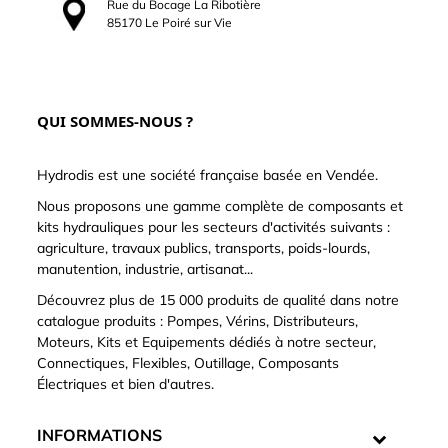
Rue du Bocage La Ribotière
85170 Le Poiré sur Vie
QUI SOMMES-NOUS ?
Hydrodis est une société française basée en Vendée.
Nous proposons une gamme complète de composants et
kits hydrauliques pour les secteurs d'activités suivants :
agriculture, travaux publics, transports, poids-lourds,
manutention, industrie, artisanat...
Découvrez plus de 15 000 produits de qualité dans notre
catalogue produits : Pompes, Vérins, Distributeurs,
Moteurs, Kits et Equipements dédiés à notre secteur,
Connectiques, Flexibles, Outillage, Composants
Électriques et bien d'autres.
INFORMATIONS