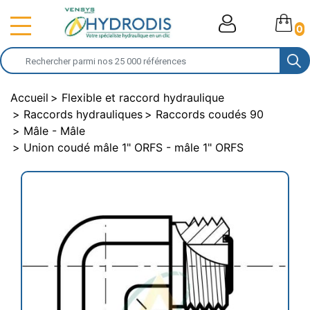
0
Accueil
Flexible et raccord hydraulique
Raccords hydrauliques
Raccords coudés 90
Mâle - Mâle
Union coudé mâle 1" ORFS - mâle 1" ORFS