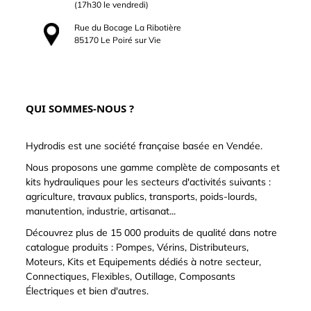
(17h30 le vendredi)
Rue du Bocage La Ribotière
85170 Le Poiré sur Vie
QUI SOMMES-NOUS ?
Hydrodis est une société française basée en Vendée.
Nous proposons une gamme complète de composants et
kits hydrauliques pour les secteurs d'activités suivants :
agriculture, travaux publics, transports, poids-lourds,
manutention, industrie, artisanat...
Découvrez plus de 15 000 produits de qualité dans notre
catalogue produits : Pompes, Vérins, Distributeurs,
Moteurs, Kits et Equipements dédiés à notre secteur,
Connectiques, Flexibles, Outillage, Composants
Électriques et bien d'autres.