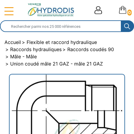
0
Accueil
Flexible et raccord hydraulique
Raccords hydrauliques
Raccords coudés 90
Mâle - Mâle
Union coudé mâle 21 GAZ - mâle 21 GAZ