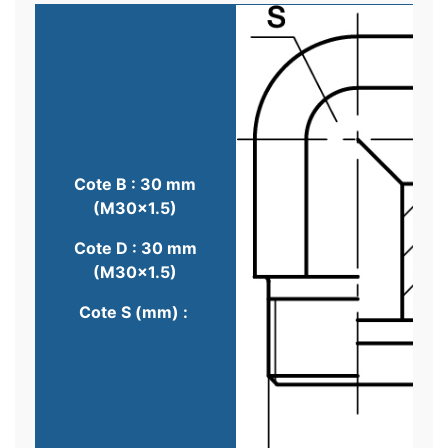
Cote B : 30 mm
(M30x1.5)
Cote D : 30 mm
(M30x1.5)
Cote S (mm) :