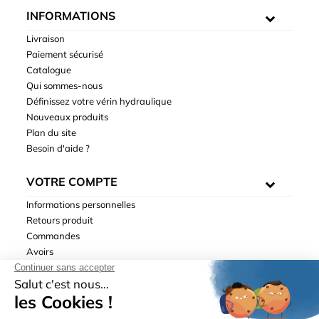
INFORMATIONS
Livraison
Paiement sécurisé
Catalogue
Qui sommes-nous
Définissez votre vérin hydraulique
Nouveaux produits
Plan du site
Besoin d'aide ?
VOTRE COMPTE
Informations personnelles
Retours produit
Commandes
Avoirs
Adresses
Bons de réduction