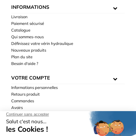
INFORMATIONS
Livraison
Paiement sécurisé
Catalogue
Qui sommes-nous
Définissez votre vérin hydraulique
Nouveaux produits
Plan du site
Besoin d'aide ?
VOTRE COMPTE
Informations personnelles
Retours produit
Commandes
Avoirs
Adresses
Bons de réduction