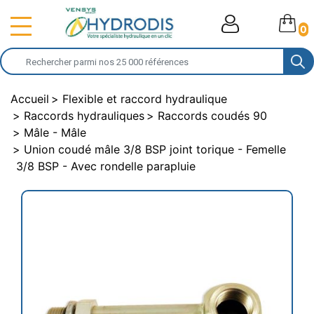
0
Accueil
Flexible et raccord hydraulique
Raccords hydrauliques
Raccords coudés 90
Mâle - Mâle
Union coudé mâle 3/8 BSP joint torique - Femelle
3/8 BSP - Avec rondelle parapluie