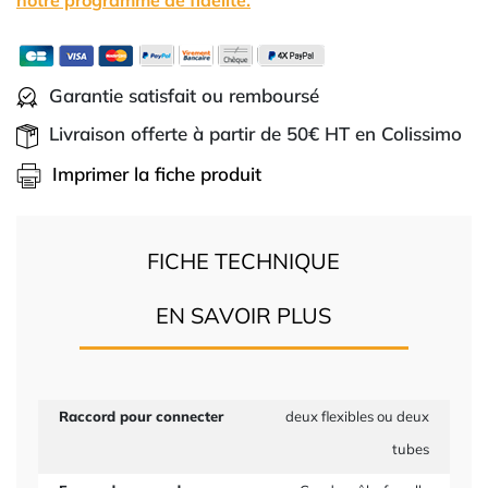
notre programme de fidélité.
Garantie satisfait ou remboursé
Livraison offerte à partir de 50€ HT en Colissimo
Imprimer la fiche produit
FICHE TECHNIQUE
EN SAVOIR PLUS
Raccord pour connecter
deux flexibles ou deux
tubes