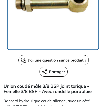
J'ai une question sur ce produit ?
Partager
Union coudé mâle 3/8 BSP joint torique -
Femelle 3/8 BSP - Avec rondelle parapluie
Raccord hydraulique coudé allongé, avec un côté