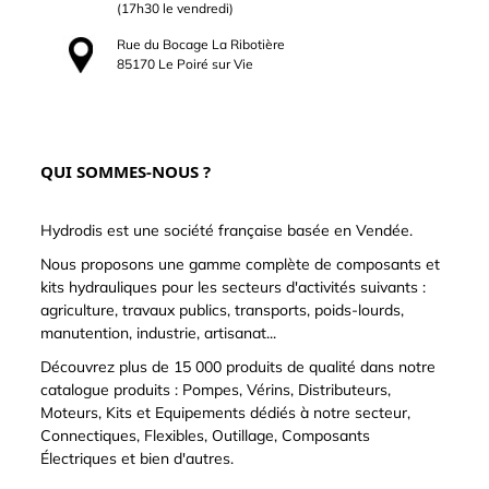
(17h30 le vendredi)
Rue du Bocage La Ribotière
85170 Le Poiré sur Vie
QUI SOMMES-NOUS ?
Hydrodis est une société française basée en Vendée.
Nous proposons une gamme complète de composants et
kits hydrauliques pour les secteurs d'activités suivants :
agriculture, travaux publics, transports, poids-lourds,
manutention, industrie, artisanat...
Découvrez plus de 15 000 produits de qualité dans notre
catalogue produits : Pompes, Vérins, Distributeurs,
Moteurs, Kits et Equipements dédiés à notre secteur,
Connectiques, Flexibles, Outillage, Composants
Électriques et bien d'autres.