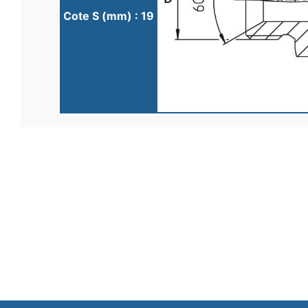
Cote S (mm) : 19