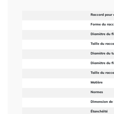
Raccord pour 
Forme du racc
Diamètre du fi
Taille du racc
Diamètre du t
Diamètre du fi
Taille du racc
Matière
Normes
Dimension de 
Étanchéité