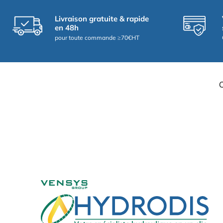
Livraison gratuite & rapide
en 48h
pour toute commande ≥70€HT