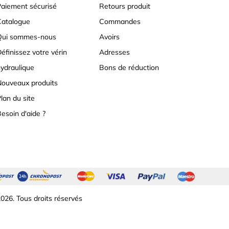
aiement sécurisé
Retours produit
atalogue
Commandes
Qui sommes-nous
Avoirs
éfinissez votre vérin
Adresses
ydraulique
Bons de réduction
ouveaux produits
lan du site
esoin d'aide ?
026. Tous droits réservés