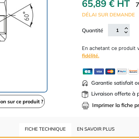
65,89 € HT
7
DÉLAI SUR DEMANDE
Quantité
En achetant ce produit
fidélité.
Garantie satisfait 
Livraison offerte à
ion sur ce produit ?
Imprimer la fiche p
FICHE TECHNIQUE
EN SAVOIR PLUS