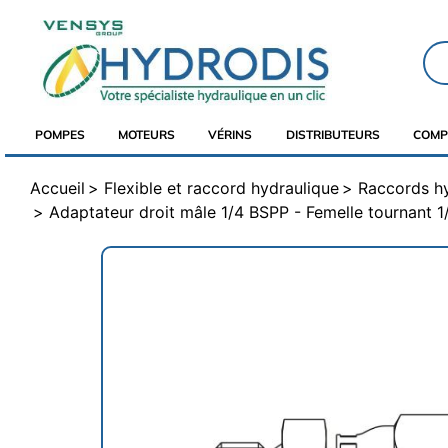
POMPES
MOTEURS
VÉRINS
DISTRIBUTEURS
COMP
Accueil
Flexible et raccord hydraulique
Raccords h
Adaptateur droit mâle 1/4 BSPP - Femelle tournant 1