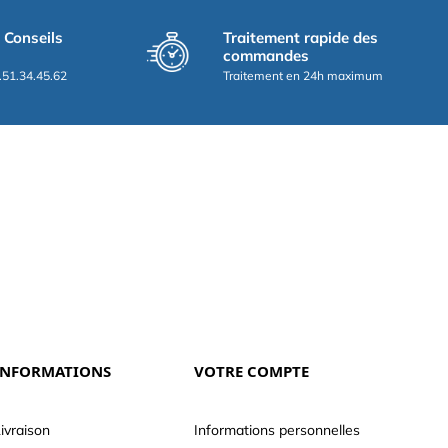
t Conseils
Traitement rapide des
commandes
.51.34.45.62
Traitement en 24h maximum
INFORMATIONS
VOTRE COMPTE
ivraison
Informations personnelles