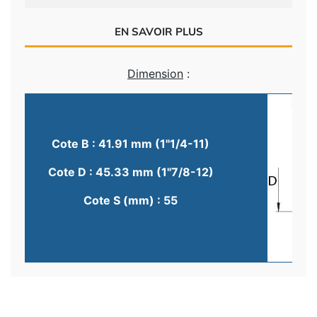
EN SAVOIR PLUS
Dimension
:
Cote B : 41.91 mm (1"1/4-11)
Cote D : 45.33 mm (1"7/8-12)
Cote S (mm) : 55