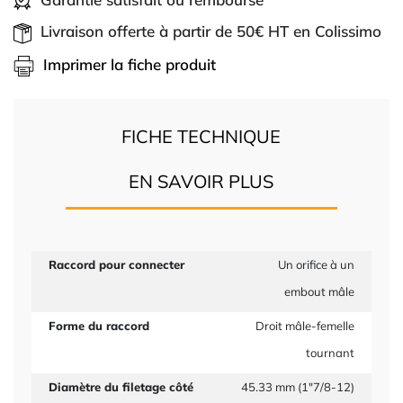
Livraison offerte à partir de 50€ HT en Colissimo
Imprimer la fiche produit
FICHE TECHNIQUE
EN SAVOIR PLUS
Raccord pour connecter
Un orifice à un
embout mâle
Forme du raccord
Droit mâle-femelle
tournant
Diamètre du filetage côté
45.33 mm (1"7/8-12)