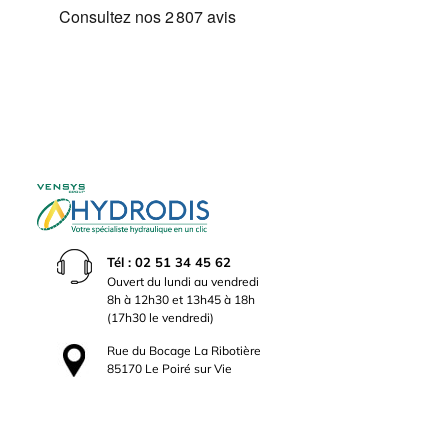
Tél : 02 51 34 45 62
Ouvert du lundi au vendredi
8h à 12h30 et 13h45 à 18h
(17h30 le vendredi)
Rue du Bocage La Ribotière
85170 Le Poiré sur Vie