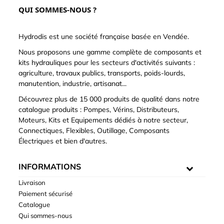
QUI SOMMES-NOUS ?
Hydrodis est une société française basée en Vendée.
Nous proposons une gamme complète de composants et
kits hydrauliques pour les secteurs d'activités suivants :
agriculture, travaux publics, transports, poids-lourds,
manutention, industrie, artisanat...
Découvrez plus de 15 000 produits de qualité dans notre
catalogue produits : Pompes, Vérins, Distributeurs,
Moteurs, Kits et Equipements dédiés à notre secteur,
Connectiques, Flexibles, Outillage, Composants
Électriques et bien d'autres.
INFORMATIONS
Livraison
Paiement sécurisé
Catalogue
Qui sommes-nous