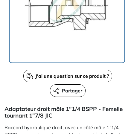
J'ai une question sur ce produit ?
Partager
Adaptateur droit mâle 1"1/4 BSPP - Femelle
tournant 1"7/8 JIC
Raccord hydraulique droit, avec un côté mâle 1"1/4