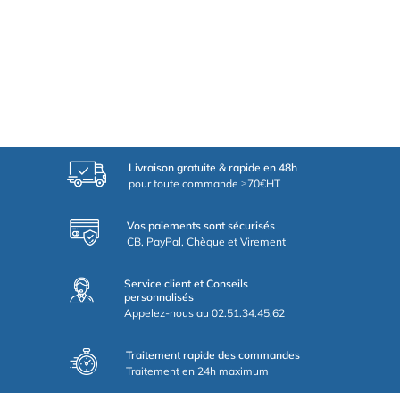
Livraison gratuite & rapide en 48h
pour toute commande ≥70€HT
Vos paiements sont sécurisés
CB, PayPal, Chèque et Virement
Service client et Conseils
personnalisés
Appelez-nous au 02.51.34.45.62
Traitement rapide des commandes
Traitement en 24h maximum