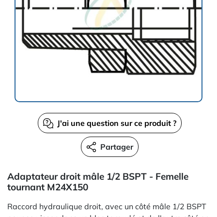
J'ai une question sur ce produit ?
Partager
Adaptateur droit mâle 1/2 BSPT - Femelle
tournant M24X150
Raccord hydraulique droit, avec un côté mâle 1/2 BSPT