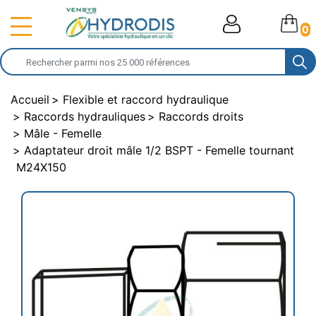
0
Accueil
Flexible et raccord hydraulique
Raccords hydrauliques
Raccords droits
Mâle - Femelle
Adaptateur droit mâle 1/2 BSPT - Femelle tournant
M24X150