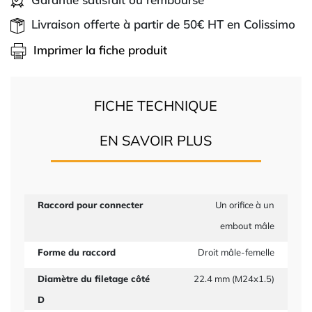
Livraison offerte à partir de 50€ HT en Colissimo
Imprimer la fiche produit
FICHE TECHNIQUE
EN SAVOIR PLUS
Raccord pour connecter
Un orifice à un
embout mâle
Forme du raccord
Droit mâle-femelle
Diamètre du filetage côté
22.4 mm (M24x1.5)
D