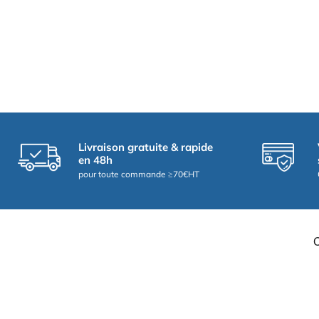
Livraison gratuite & rapide
en 48h
pour toute commande ≥70€HT