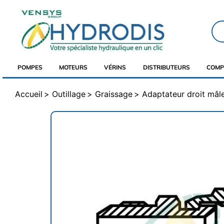
POMPES
MOTEURS
VÉRINS
DISTRIBUTEURS
COMP
Accueil
Outillage
Graissage
Adaptateur droit mâle