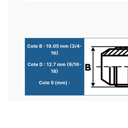
Cote B : 19.05 mm (3/4-
16)
Cote D : 12.7 mm (9/16-
18)
Cote S (mm) :