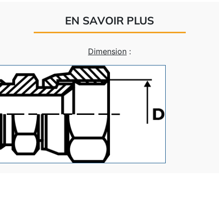
EN SAVOIR PLUS
Dimension
: