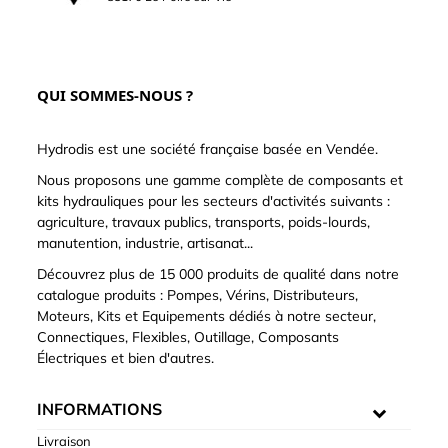
QUI SOMMES-NOUS ?
Hydrodis est une société française basée en Vendée.
Nous proposons une gamme complète de composants et
kits hydrauliques pour les secteurs d'activités suivants :
agriculture, travaux publics, transports, poids-lourds,
manutention, industrie, artisanat...
Découvrez plus de 15 000 produits de qualité dans notre
catalogue produits : Pompes, Vérins, Distributeurs,
Moteurs, Kits et Equipements dédiés à notre secteur,
Connectiques, Flexibles, Outillage, Composants
Électriques et bien d'autres.
INFORMATIONS
Livraison