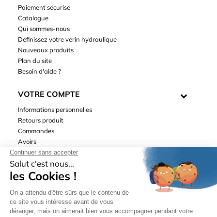
Paiement sécurisé
Catalogue
Qui sommes-nous
Définissez votre vérin hydraulique
Nouveaux produits
Plan du site
Besoin d'aide ?
VOTRE COMPTE
Informations personnelles
Retours produit
Commandes
Avoirs
Adresses
Bons de réduction