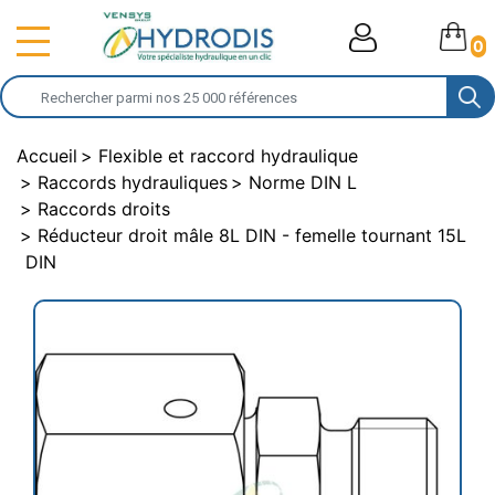
0
Accueil
Flexible et raccord hydraulique
Raccords hydrauliques
Norme DIN L
Raccords droits
Réducteur droit mâle 8L DIN - femelle tournant 15L
DIN