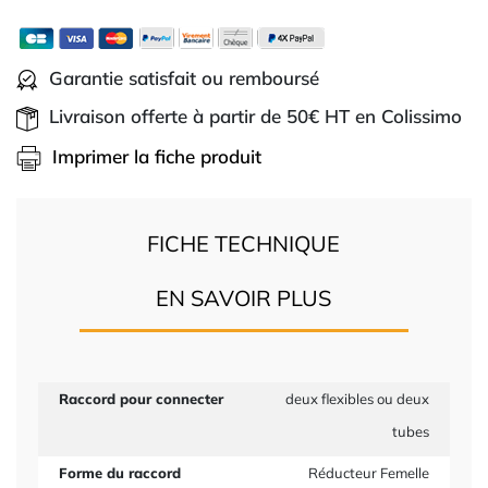
Garantie satisfait ou remboursé
Livraison offerte à partir de 50€ HT en Colissimo
Imprimer la fiche produit
FICHE TECHNIQUE
EN SAVOIR PLUS
Raccord pour connecter
deux flexibles ou deux
tubes
Forme du raccord
Réducteur Femelle