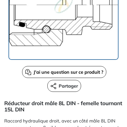
J'ai une question sur ce produit ?
Partager
Réducteur droit mâle 8L DIN - femelle tournant
15L DIN
Raccord hydraulique droit, avec un côté mâle 8L DIN