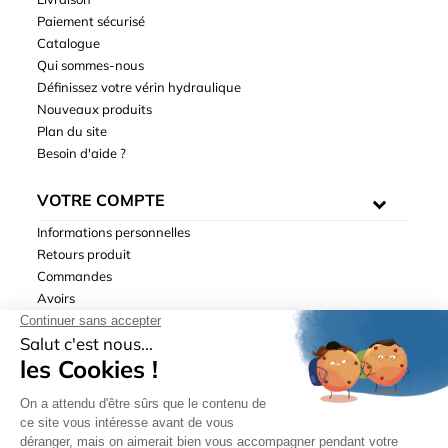
Paiement sécurisé
Catalogue
Qui sommes-nous
Définissez votre vérin hydraulique
Nouveaux produits
Plan du site
Besoin d'aide ?
VOTRE COMPTE
Informations personnelles
Retours produit
Commandes
Avoirs
Adresses
Bons de réduction