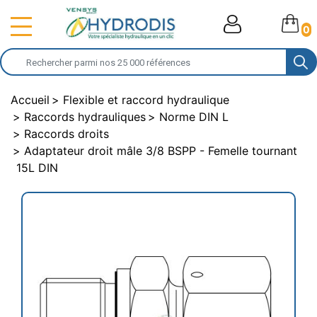
0
Accueil
Flexible et raccord hydraulique
Raccords hydrauliques
Norme DIN L
Raccords droits
Adaptateur droit mâle 3/8 BSPP - Femelle tournant
15L DIN