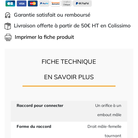
Garantie satisfait ou remboursé
Livraison offerte à partir de 50€ HT en Colissimo
Imprimer la fiche produit
FICHE TECHNIQUE
EN SAVOIR PLUS
Raccord pour connecter
Un orifice à un
embout mâle
Forme du raccord
Droit mâle-femelle
tournant