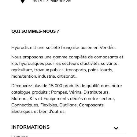
85170 Le Poiré sur Vie
QUI SOMMES-NOUS ?
Hydrodis est une société française basée en Vendée.
Nous proposons une gamme complète de composants et
kits hydrauliques pour les secteurs d'activités suivants :
agriculture, travaux publics, transports, poids-lourds,
manutention, industrie, artisanat...
Découvrez plus de 15 000 produits de qualité dans notre
catalogue produits : Pompes, Vérins, Distributeurs,
Moteurs, Kits et Equipements dédiés à notre secteur,
Connectiques, Flexibles, Outillage, Composants
Électriques et bien d'autres.
INFORMATIONS
Livraison