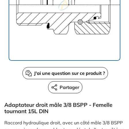
J'ai une question sur ce produit ?
Partager
Adaptateur droit mâle 3/8 BSPP - Femelle
tournant 15L DIN
Raccord hydraulique droit, avec un côté mâle 3/8 BSPP