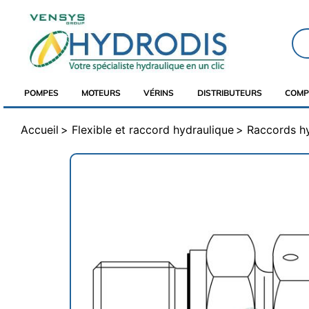
POMPES
MOTEURS
VÉRINS
DISTRIBUTEURS
COMP
Accueil
Flexible et raccord hydraulique
Raccords h