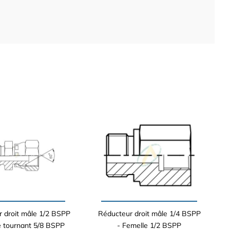
 droit mâle 1/2 BSPP
Réducteur droit mâle 1/4 BSPP
e tournant 5/8 BSPP
- Femelle 1/2 BSPP