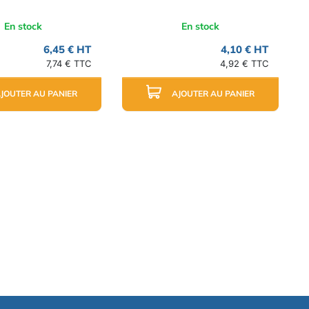
En stock
En stock
6,45 € HT
4,10 € HT
7,74 € TTC
4,92 € TTC
JOUTER AU PANIER
AJOUTER AU PANIER