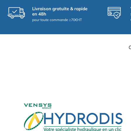
Livraison gratuite & rapide
en 48h
pour toute commande ≥70€HT