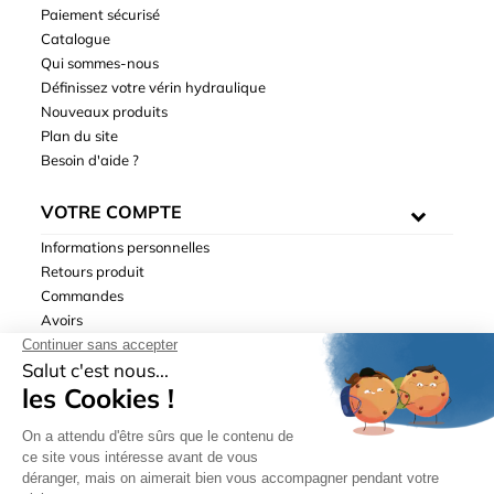
Paiement sécurisé
Catalogue
Qui sommes-nous
Définissez votre vérin hydraulique
Nouveaux produits
Plan du site
Besoin d'aide ?
VOTRE COMPTE
Informations personnelles
Retours produit
Commandes
Avoirs
Adresses
Bons de réduction