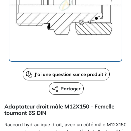
J'ai une question sur ce produit ?
Partager
Adaptateur droit mâle M12X150 - Femelle
tournant 6S DIN
Raccord hydraulique droit, avec un côté mâle M12X150