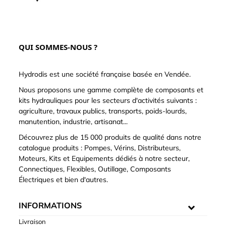
QUI SOMMES-NOUS ?
Hydrodis est une société française basée en Vendée.
Nous proposons une gamme complète de composants et
kits hydrauliques pour les secteurs d'activités suivants :
agriculture, travaux publics, transports, poids-lourds,
manutention, industrie, artisanat...
Découvrez plus de 15 000 produits de qualité dans notre
catalogue produits : Pompes, Vérins, Distributeurs,
Moteurs, Kits et Equipements dédiés à notre secteur,
Connectiques, Flexibles, Outillage, Composants
Électriques et bien d'autres.
INFORMATIONS
Livraison