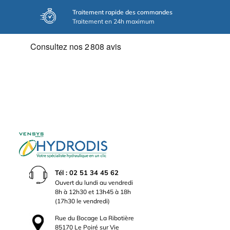
Traitement rapide des commandes
Traitement en 24h maximum
Tél : 02 51 34 45 62
Ouvert du lundi au vendredi
8h à 12h30 et 13h45 à 18h
(17h30 le vendredi)
Rue du Bocage La Ribotière
85170 Le Poiré sur Vie