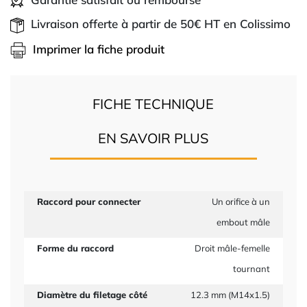
Livraison offerte à partir de 50€ HT en Colissimo
Imprimer la fiche produit
FICHE TECHNIQUE
EN SAVOIR PLUS
Raccord pour connecter
Un orifice à un
embout mâle
Forme du raccord
Droit mâle-femelle
tournant
Diamètre du filetage côté
12.3 mm (M14x1.5)