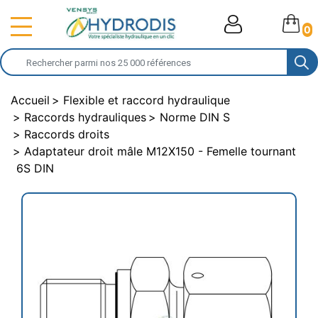
0
Accueil
Flexible et raccord hydraulique
Raccords hydrauliques
Norme DIN S
Raccords droits
Adaptateur droit mâle M12X150 - Femelle tournant
6S DIN