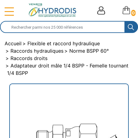
0
Accueil
Flexible et raccord hydraulique
Raccords hydrauliques
Norme BSPP 60°
Raccords droits
Adaptateur droit mâle 1/4 BSPP - Femelle tournant
1/4 BSPP