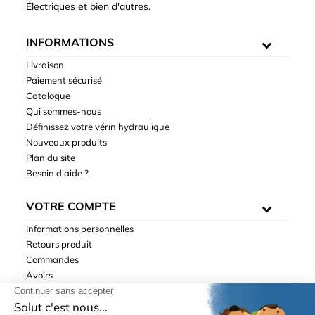
Électriques et bien d'autres.
INFORMATIONS
Livraison
Paiement sécurisé
Catalogue
Qui sommes-nous
Définissez votre vérin hydraulique
Nouveaux produits
Plan du site
Besoin d'aide ?
VOTRE COMPTE
Informations personnelles
Retours produit
Commandes
Avoirs
Adresses
Bons de réduction