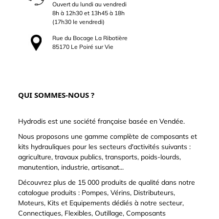
Ouvert du lundi au vendredi
8h à 12h30 et 13h45 à 18h
(17h30 le vendredi)
Rue du Bocage La Ribotière
85170 Le Poiré sur Vie
QUI SOMMES-NOUS ?
Hydrodis est une société française basée en Vendée.
Nous proposons une gamme complète de composants et
kits hydrauliques pour les secteurs d'activités suivants :
agriculture, travaux publics, transports, poids-lourds,
manutention, industrie, artisanat...
Découvrez plus de 15 000 produits de qualité dans notre
catalogue produits : Pompes, Vérins, Distributeurs,
Moteurs, Kits et Equipements dédiés à notre secteur,
Connectiques, Flexibles, Outillage, Composants