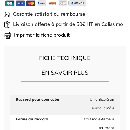
Garantie satisfait ou remboursé
Livraison offerte à partir de 50€ HT en Colissimo
Imprimer la fiche produit
FICHE TECHNIQUE
EN SAVOIR PLUS
Raccord pour connecter
Un orifice à un
embout mâle
Forme du raccord
Droit mâle-femelle
tournant