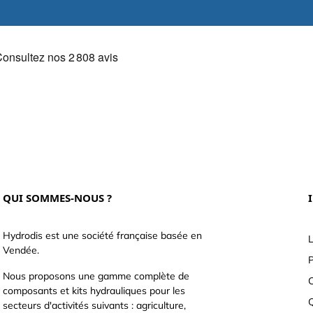
QUI SOMMES-NOUS ?
Hydrodis est une société française basée en
L
Vendée.
P
Nous proposons une gamme complète de
C
composants et kits hydrauliques pour les
secteurs d'activités suivants : agriculture,