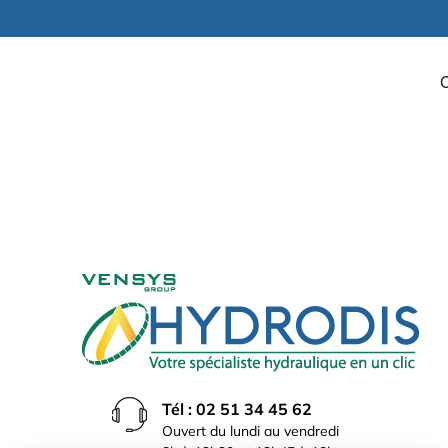
Tél : 02 51 34 45 62
Ouvert du lundi au vendredi