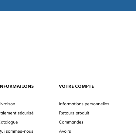
INFORMATIONS
VOTRE COMPTE
ivraison
Informations personnelles
aiement sécurisé
Retours produit
atalogue
Commandes
Qui sommes-nous
Avoirs