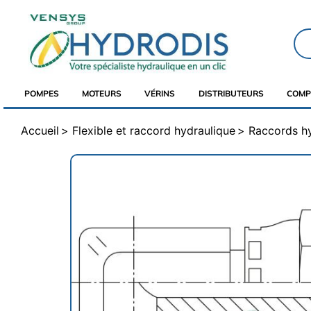
POMPES
MOTEURS
VÉRINS
DISTRIBUTEURS
COMP
Accueil
Flexible et raccord hydraulique
Raccords h