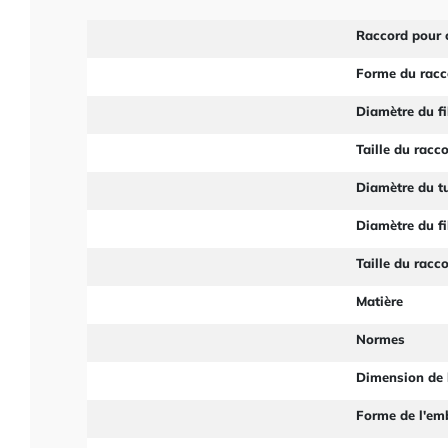
Raccord pour 
Forme du racc
Diamètre du fi
Taille du racc
Diamètre du t
Diamètre du fi
Taille du racc
Matière
Normes
Dimension de 
Forme de l'em