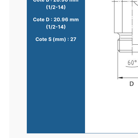
(1/2-14)
Cote D : 20.96 mm
(1/2-14)
Cote S (mm) : 27