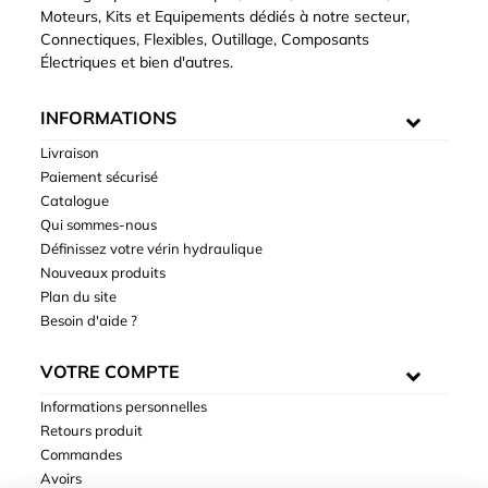
Moteurs, Kits et Equipements dédiés à notre secteur,
Connectiques, Flexibles, Outillage, Composants
Électriques et bien d'autres.
INFORMATIONS
Livraison
Paiement sécurisé
Catalogue
Qui sommes-nous
Définissez votre vérin hydraulique
Nouveaux produits
Plan du site
Besoin d'aide ?
VOTRE COMPTE
Informations personnelles
Retours produit
Commandes
Avoirs