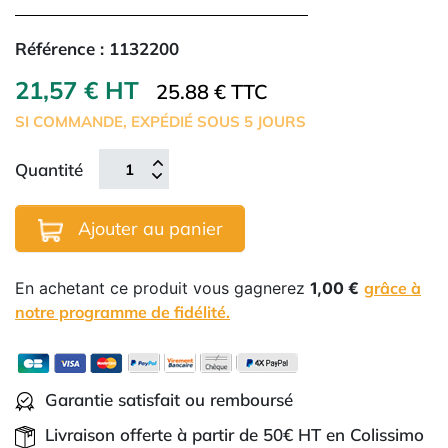
Référence :
1132200
21,57 € HT
25.88 € TTC
SI COMMANDE, EXPÉDIÉ SOUS 5 JOURS
Quantité
Ajouter au panier
En achetant ce produit vous gagnerez
1,00 €
grâce à
notre programme de fidélité.
Garantie satisfait ou remboursé
Livraison offerte à partir de 50€ HT en Colissimo