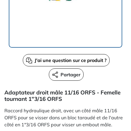
J'ai une question sur ce produit ?
Partager
Adaptateur droit mâle 11/16 ORFS - Femelle
tournant 1"3/16 ORFS
Raccord hydraulique droit, avec un côté mâle 11/16
ORFS pour se visser dans un bloc taraudé et de l'autre
côté en 1"3/16 ORFS pour visser un embout mâle.