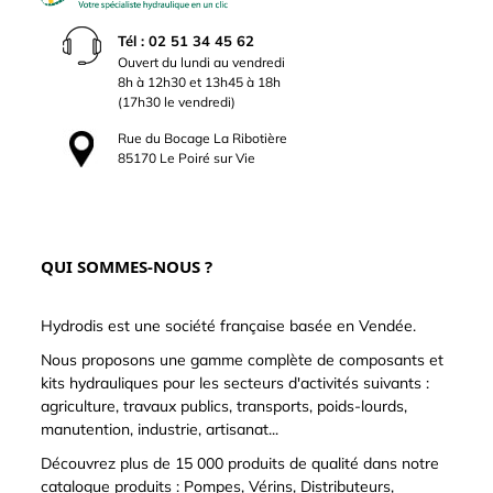
Tél : 02 51 34 45 62
Ouvert du lundi au vendredi
8h à 12h30 et 13h45 à 18h
(17h30 le vendredi)
Rue du Bocage La Ribotière
85170 Le Poiré sur Vie
QUI SOMMES-NOUS ?
Hydrodis est une société française basée en Vendée.
Nous proposons une gamme complète de composants et
kits hydrauliques pour les secteurs d'activités suivants :
agriculture, travaux publics, transports, poids-lourds,
manutention, industrie, artisanat...
Découvrez plus de 15 000 produits de qualité dans notre
catalogue produits : Pompes, Vérins, Distributeurs,