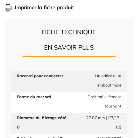
Imprimer la fiche produit
FICHE TECHNIQUE
EN SAVOIR PLUS
Raccord pour connecter
Un orifice à un
embout mâle
Forme du raccord
Droit mâle-femelle
tournant
Diamètre du filetage côté
27.87 mm (1"3/17-
D
12)