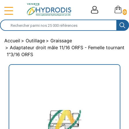
0
Accueil
Outillage
Graissage
Adaptateur droit mâle 11/16 ORFS - Femelle tournant
1"3/16 ORFS