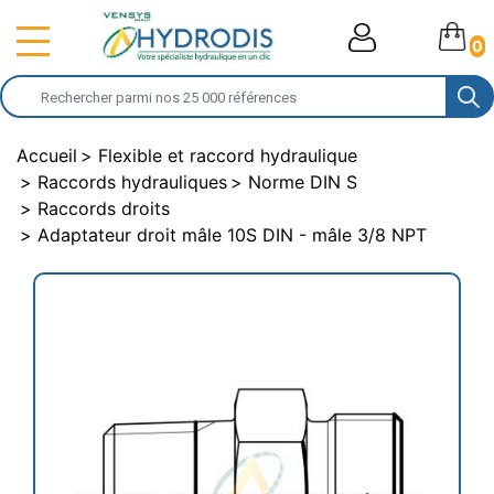
0
Accueil
Flexible et raccord hydraulique
Raccords hydrauliques
Norme DIN S
Raccords droits
Adaptateur droit mâle 10S DIN - mâle 3/8 NPT