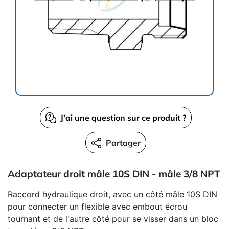
J'ai une question sur ce produit ?
Partager
Adaptateur droit mâle 10S DIN - mâle 3/8 NPT
Raccord hydraulique droit, avec un côté mâle 10S DIN
pour connecter un flexible avec embout écrou
tournant et de l'autre côté pour se visser dans un bloc