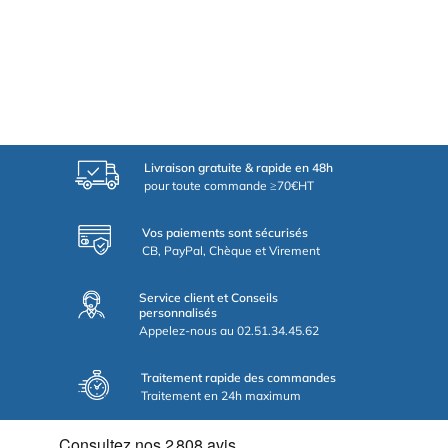
Livraison gratuite & rapide en 48h
pour toute commande ≥70€HT
Vos paiements sont sécurisés
CB, PayPal, Chèque et Virement
Service client et Conseils
personnalisés
Appelez-nous au 02.51.34.45.62
Traitement rapide des commandes
Traitement en 24h maximum