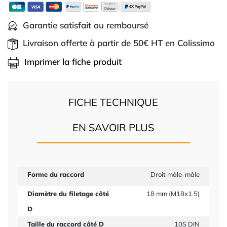
Garantie satisfait ou remboursé
Livraison offerte à partir de 50€ HT en Colissimo
Imprimer la fiche produit
FICHE TECHNIQUE
EN SAVOIR PLUS
Forme du raccord
Droit mâle-mâle
Diamètre du filetage côté
18 mm (M18x1.5)
D
Taille du raccord côté D
10S DIN