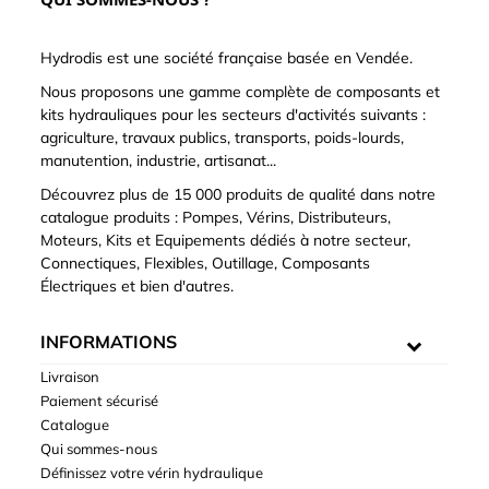
Hydrodis est une société française basée en Vendée.
Nous proposons une gamme complète de composants et
kits hydrauliques pour les secteurs d'activités suivants :
agriculture, travaux publics, transports, poids-lourds,
manutention, industrie, artisanat...
Découvrez plus de 15 000 produits de qualité dans notre
catalogue produits : Pompes, Vérins, Distributeurs,
Moteurs, Kits et Equipements dédiés à notre secteur,
Connectiques, Flexibles, Outillage, Composants
Électriques et bien d'autres.
INFORMATIONS
Livraison
Paiement sécurisé
Catalogue
Qui sommes-nous
Définissez votre vérin hydraulique