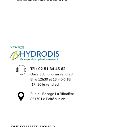
Tél : 02 51 34 45 62
Ouvert du lundi au vendredi
8h à 12h30 et 13h45 à 18h
(17h30 le vendredi)
Rue du Bocage La Ribotière
85170 Le Poiré sur Vie
QUI SOMMES-NOUS ?