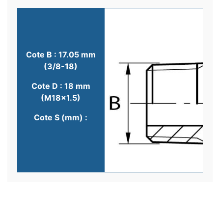
Cote B : 17.05 mm
(3/8-18)
Cote D : 18 mm
(M18x1.5)
Cote S (mm) :