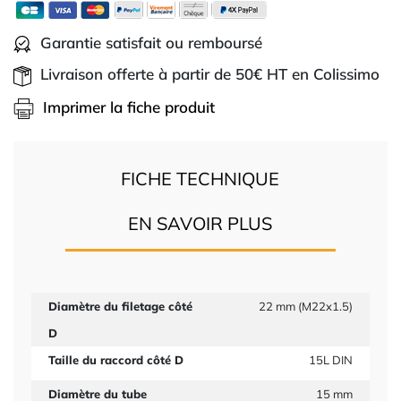
Garantie satisfait ou remboursé
Livraison offerte à partir de 50€ HT en Colissimo
Imprimer la fiche produit
FICHE TECHNIQUE
EN SAVOIR PLUS
Diamètre du filetage côté
22 mm (M22x1.5)
D
Taille du raccord côté D
15L DIN
Diamètre du tube
15 mm