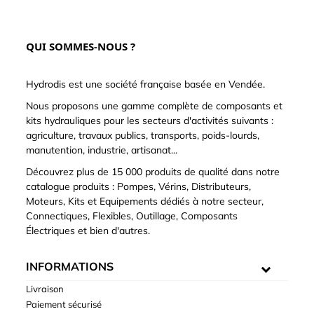
QUI SOMMES-NOUS ?
Hydrodis est une société française basée en Vendée.
Nous proposons une gamme complète de composants et
kits hydrauliques pour les secteurs d'activités suivants :
agriculture, travaux publics, transports, poids-lourds,
manutention, industrie, artisanat...
Découvrez plus de 15 000 produits de qualité dans notre
catalogue produits : Pompes, Vérins, Distributeurs,
Moteurs, Kits et Equipements dédiés à notre secteur,
Connectiques, Flexibles, Outillage, Composants
Électriques et bien d'autres.
INFORMATIONS
Livraison
Paiement sécurisé