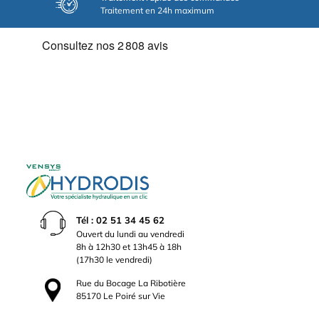
Traitement en 24h maximum
Tél : 02 51 34 45 62
Ouvert du lundi au vendredi
8h à 12h30 et 13h45 à 18h
(17h30 le vendredi)
Rue du Bocage La Ribotière
85170 Le Poiré sur Vie