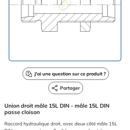
J'ai une question sur ce produit ?
Partager
Union droit mâle 15L DIN - mâle 15L DIN
passe cloison
Raccord hydraulique droit, avec deux côté mâle 15L