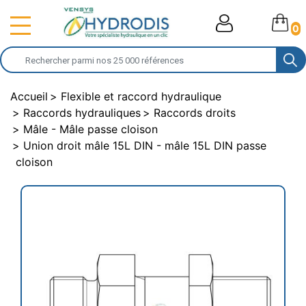
0
Accueil
Flexible et raccord hydraulique
Raccords hydrauliques
Raccords droits
Mâle - Mâle passe cloison
Union droit mâle 15L DIN - mâle 15L DIN passe
cloison