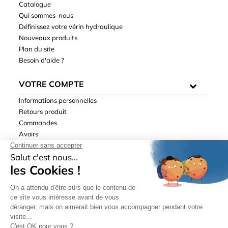
Catalogue
Qui sommes-nous
Définissez votre vérin hydraulique
Nouveaux produits
Plan du site
Besoin d'aide ?
VOTRE COMPTE
Informations personnelles
Retours produit
Commandes
Avoirs
Adresses
Bons de réduction