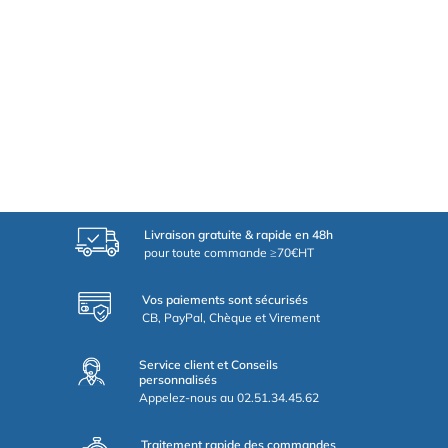
Livraison gratuite & rapide en 48h
pour toute commande ≥70€HT
Vos paiements sont sécurisés
CB, PayPal, Chèque et Virement
Service client et Conseils
personnalisés
Appelez-nous au 02.51.34.45.62
Traitement rapide des commandes