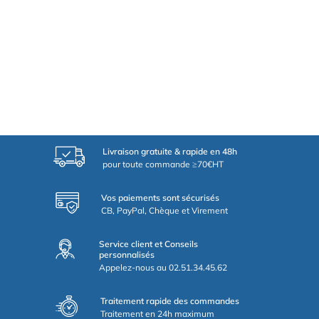
Livraison gratuite & rapide en 48h
pour toute commande ≥70€HT
Vos paiements sont sécurisés
CB, PayPal, Chèque et Virement
Service client et Conseils
personnalisés
Appelez-nous au 02.51.34.45.62
Traitement rapide des commandes
Traitement en 24h maximum