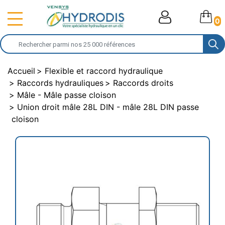
0
Accueil
Flexible et raccord hydraulique
Raccords hydrauliques
Raccords droits
Mâle - Mâle passe cloison
Union droit mâle 28L DIN - mâle 28L DIN passe
cloison