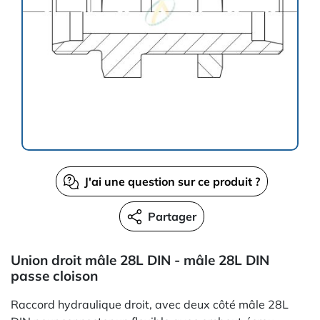
J'ai une question sur ce produit ?
Partager
Union droit mâle 28L DIN - mâle 28L DIN
passe cloison
Raccord hydraulique droit, avec deux côté mâle 28L