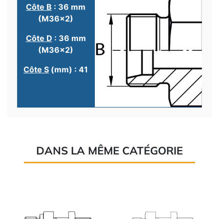
Côte B
: 36 mm
(M36x2)
Côte D
: 36 mm
(M36x2)
Côte S
(mm) : 41
DANS LA MÊME CATÉGORIE