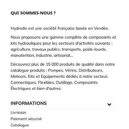
QUI SOMMES-NOUS ?
Hydrodis est une société française basée en Vendée.
Nous proposons une gamme complète de composants et
kits hydrauliques pour les secteurs d'activités suivants :
agriculture, travaux publics, transports, poids-lourds,
manutention, industrie, artisanat...
Découvrez plus de 15 000 produits de qualité dans notre
catalogue produits : Pompes, Vérins, Distributeurs,
Moteurs, Kits et Equipements dédiés à notre secteur,
Connectiques, Flexibles, Outillage, Composants
Électriques et bien d'autres.
INFORMATIONS
Livraison
Paiement sécurisé
Catalogue