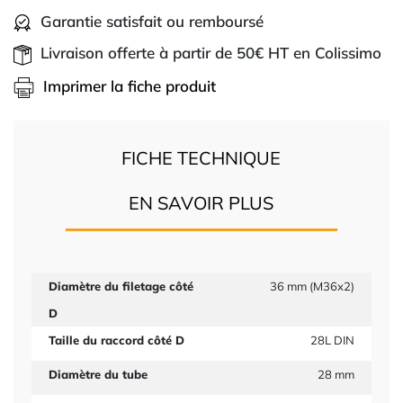
Garantie satisfait ou remboursé
Livraison offerte à partir de 50€ HT en Colissimo
Imprimer la fiche produit
FICHE TECHNIQUE
EN SAVOIR PLUS
Diamètre du filetage côté
36 mm (M36x2)
D
Taille du raccord côté D
28L DIN
Diamètre du tube
28 mm