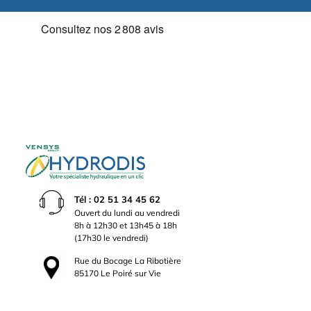
Tél : 02 51 34 45 62
Ouvert du lundi au vendredi
8h à 12h30 et 13h45 à 18h
(17h30 le vendredi)
Rue du Bocage La Ribotière
85170 Le Poiré sur Vie