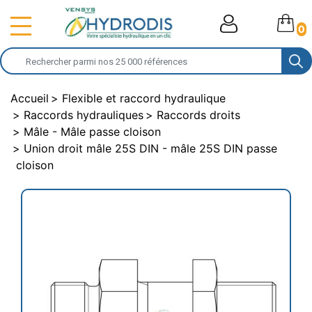
0
Accueil
Flexible et raccord hydraulique
Raccords hydrauliques
Raccords droits
Mâle - Mâle passe cloison
Union droit mâle 25S DIN - mâle 25S DIN passe
cloison