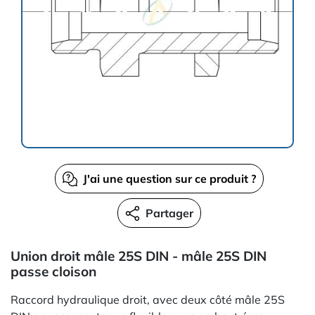
J'ai une question sur ce produit ?
Partager
Union droit mâle 25S DIN - mâle 25S DIN
passe cloison
Raccord hydraulique droit, avec deux côté mâle 25S