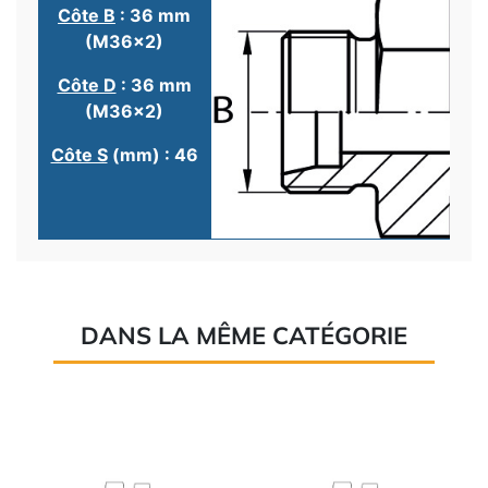
Côte B
: 36 mm
(M36x2)
Côte D
: 36 mm
(M36x2)
Côte S
(mm) : 46
DANS LA MÊME CATÉGORIE