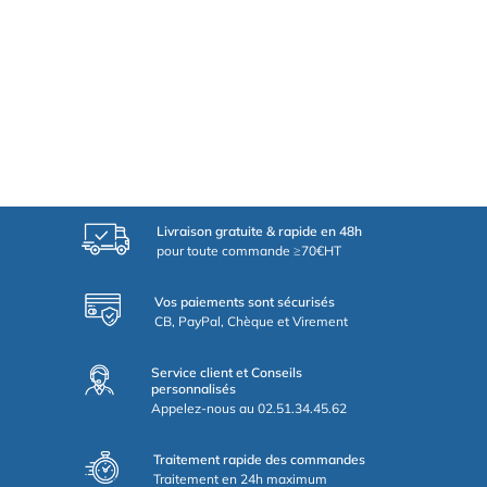
Livraison gratuite & rapide en 48h
pour toute commande ≥70€HT
Vos paiements sont sécurisés
CB, PayPal, Chèque et Virement
Service client et Conseils
personnalisés
Appelez-nous au 02.51.34.45.62
Traitement rapide des commandes
Traitement en 24h maximum