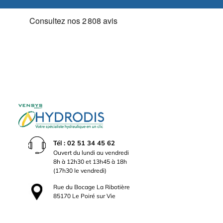
Tél : 02 51 34 45 62
Ouvert du lundi au vendredi
8h à 12h30 et 13h45 à 18h
(17h30 le vendredi)
Rue du Bocage La Ribotière
85170 Le Poiré sur Vie