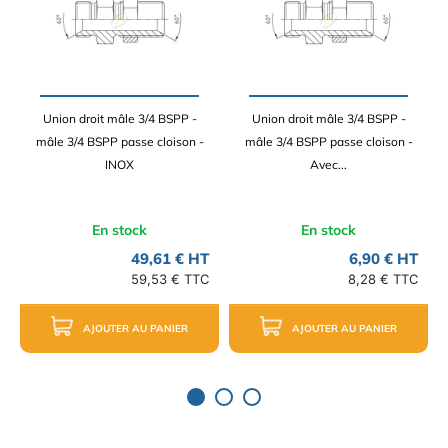
Union droit mâle 3/4 BSPP -
Union droit mâle 3/4 BSPP -
mâle 3/4 BSPP passe cloison -
mâle 3/4 BSPP passe cloison -
INOX
Avec...
En stock
En stock
49,61 € HT
6,90 € HT
59,53 € TTC
8,28 € TTC
AJOUTER AU PANIER
AJOUTER AU PANIER