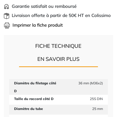
Garantie satisfait ou remboursé
Livraison offerte à partir de 50€ HT en Colissimo
Imprimer la fiche produit
FICHE TECHNIQUE
EN SAVOIR PLUS
Diamètre du filetage côté
36 mm (M36x2)
D
Taille du raccord côté D
25S DIN
Diamètre du tube
25 mm