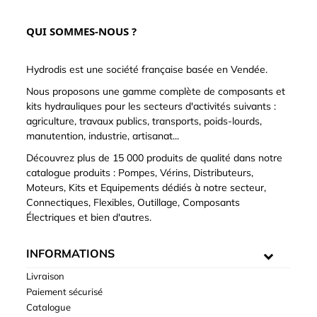
QUI SOMMES-NOUS ?
Hydrodis est une société française basée en Vendée.
Nous proposons une gamme complète de composants et
kits hydrauliques pour les secteurs d'activités suivants :
agriculture, travaux publics, transports, poids-lourds,
manutention, industrie, artisanat...
Découvrez plus de 15 000 produits de qualité dans notre
catalogue produits : Pompes, Vérins, Distributeurs,
Moteurs, Kits et Equipements dédiés à notre secteur,
Connectiques, Flexibles, Outillage, Composants
Électriques et bien d'autres.
INFORMATIONS
Livraison
Paiement sécurisé
Catalogue