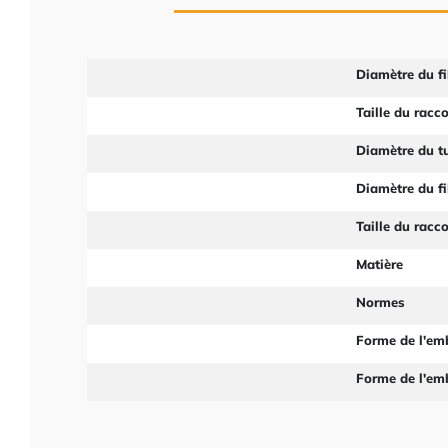
Diamètre du fi
Taille du racc
Diamètre du t
Diamètre du fi
Taille du racc
Matière
Normes
Forme de l'em
Forme de l'em