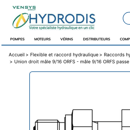
POMPES
MOTEURS
VÉRINS
DISTRIBUTEURS
COMP
Accueil
Flexible et raccord hydraulique
Raccords h
Union droit mâle 9/16 ORFS - mâle 9/16 ORFS passe