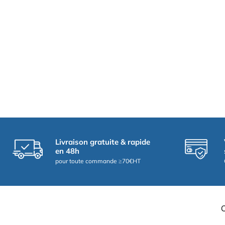
Livraison gratuite & rapide
en 48h
pour toute commande ≥70€HT