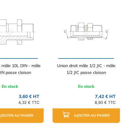
t mâle 10L DIN - mâle
Union droit mâle 1/2 JIC - mâle
IN passe cloison
1/2 JIC passe cloison
En stock
En stock
3,60 € HT
7,42 € HT
4,32 € TTC
8,90 € TTC
JOUTER AU PANIER
AJOUTER AU PANIER