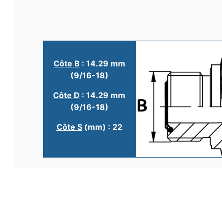
Côte B
: 14.29 mm
(9/16-18)
Côte D
: 14.29 mm
(9/16-18)
Côte S
(mm) : 22