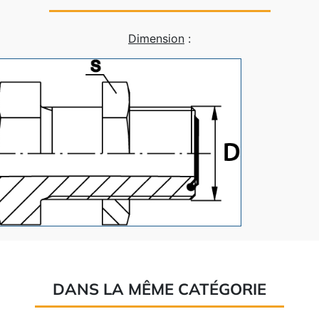
Dimension
:
DANS LA MÊME CATÉGORIE