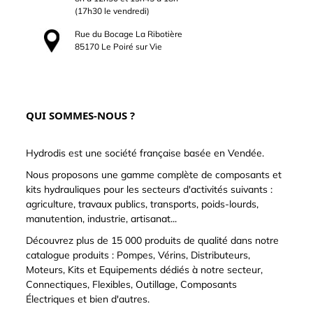
(17h30 le vendredi)
Rue du Bocage La Ribotière
85170 Le Poiré sur Vie
QUI SOMMES-NOUS ?
Hydrodis est une société française basée en Vendée.
Nous proposons une gamme complète de composants et
kits hydrauliques pour les secteurs d'activités suivants :
agriculture, travaux publics, transports, poids-lourds,
manutention, industrie, artisanat...
Découvrez plus de 15 000 produits de qualité dans notre
catalogue produits : Pompes, Vérins, Distributeurs,
Moteurs, Kits et Equipements dédiés à notre secteur,
Connectiques, Flexibles, Outillage, Composants
Électriques et bien d'autres.