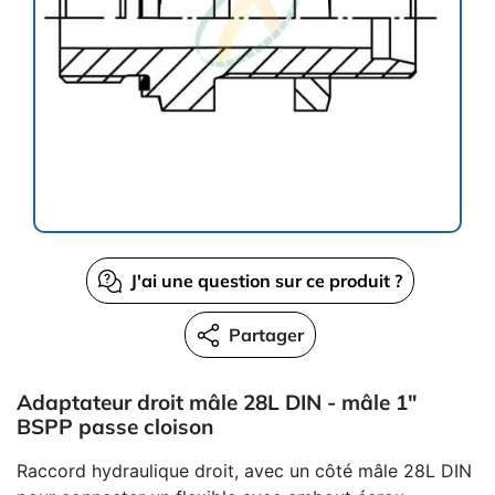
J'ai une question sur ce produit ?
Partager
Adaptateur droit mâle 28L DIN - mâle 1"
BSPP passe cloison
Raccord hydraulique droit, avec un côté mâle 28L DIN