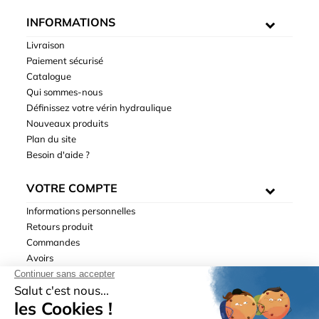
INFORMATIONS
Livraison
Paiement sécurisé
Catalogue
Qui sommes-nous
Définissez votre vérin hydraulique
Nouveaux produits
Plan du site
Besoin d'aide ?
VOTRE COMPTE
Informations personnelles
Retours produit
Commandes
Avoirs
Adresses
Bons de réduction