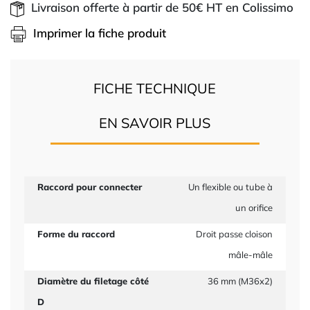
Livraison offerte à partir de 50€ HT en Colissimo
Imprimer la fiche produit
FICHE TECHNIQUE
EN SAVOIR PLUS
Raccord pour connecter
Un flexible ou tube à
un orifice
Forme du raccord
Droit passe cloison
mâle-mâle
Diamètre du filetage côté
36 mm (M36x2)
D