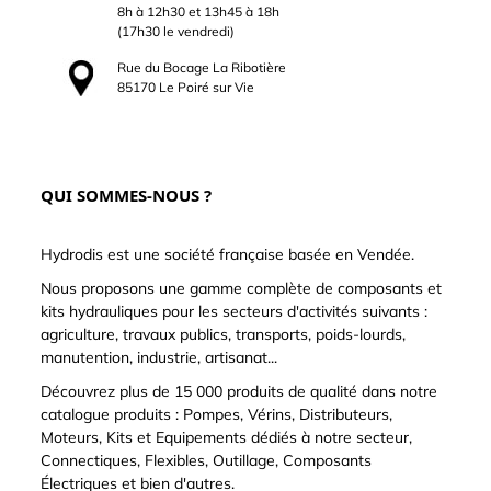
8h à 12h30 et 13h45 à 18h
(17h30 le vendredi)
Rue du Bocage La Ribotière
85170 Le Poiré sur Vie
QUI SOMMES-NOUS ?
Hydrodis est une société française basée en Vendée.
Nous proposons une gamme complète de composants et
kits hydrauliques pour les secteurs d'activités suivants :
agriculture, travaux publics, transports, poids-lourds,
manutention, industrie, artisanat...
Découvrez plus de 15 000 produits de qualité dans notre
catalogue produits : Pompes, Vérins, Distributeurs,
Moteurs, Kits et Equipements dédiés à notre secteur,
Connectiques, Flexibles, Outillage, Composants
Électriques et bien d'autres.