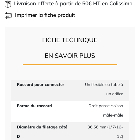
Livraison offerte à partir de 50€ HT en Colissimo
Imprimer la fiche produit
FICHE TECHNIQUE
EN SAVOIR PLUS
Raccord pour connecter
Un flexible ou tube à
un orifice
Forme du raccord
Droit passe cloison
mâle-mâle
Diamètre du filetage côté
36.56 mm (1"7/16-
D
12)