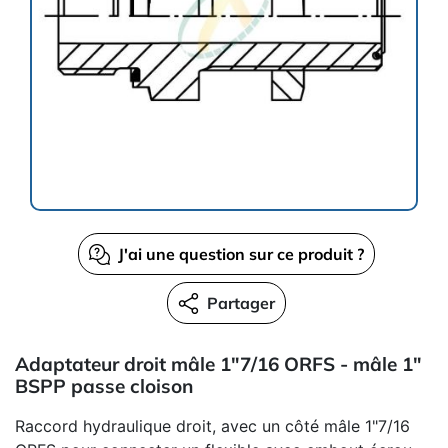
J'ai une question sur ce produit ?
Partager
Adaptateur droit mâle 1"7/16 ORFS - mâle 1"
BSPP passe cloison
Raccord hydraulique droit, avec un côté mâle 1"7/16