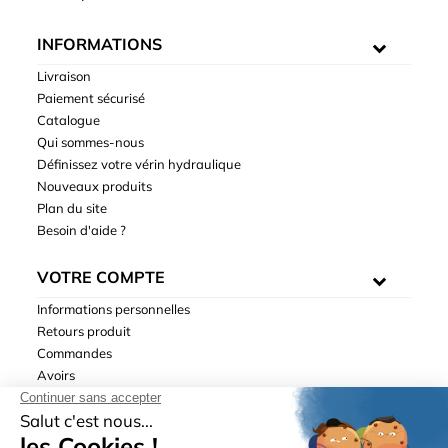
INFORMATIONS
Livraison
Paiement sécurisé
Catalogue
Qui sommes-nous
Définissez votre vérin hydraulique
Nouveaux produits
Plan du site
Besoin d'aide ?
VOTRE COMPTE
Informations personnelles
Retours produit
Commandes
Avoirs
Adresses
Bons de réduction